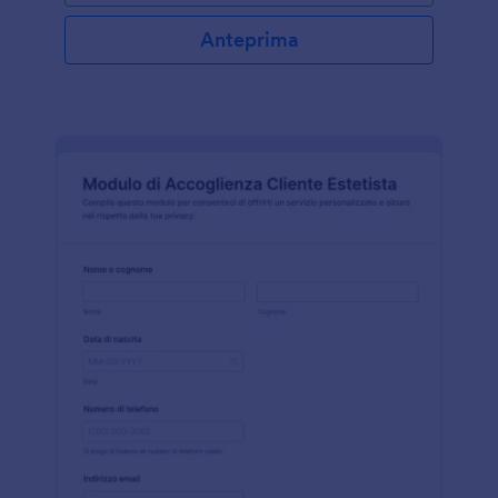
Anteprima