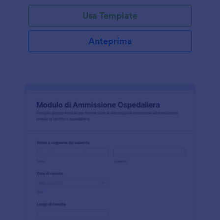
Usa Template
Anteprima