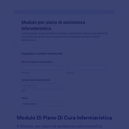
Modulo Di Piano Di Cura Infermieristica
Il Modulo per piano di assistenza infermieristica