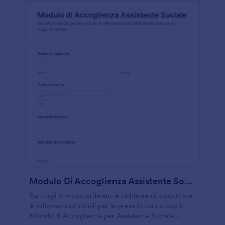
Modulo Di Accoglienza Assistente Sociale
Raccogli in modo ordinato le richieste di supporto e
le informazioni iniziali per la presa in carico con il
Modulo di Accoglienza per Assistente Sociale,