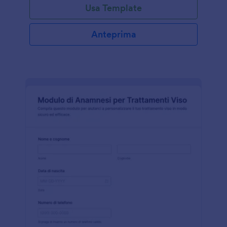
Usa Template
Anteprima