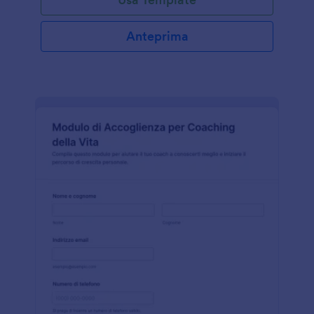
Anteprima