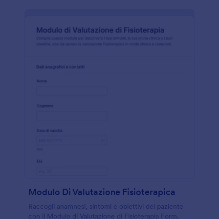
Modulo Di Valutazione Fisioterapica
Raccogli anamnesi, sintomi e obiettivi del paziente
con il Modulo di Valutazione di Fisioterapia Form,