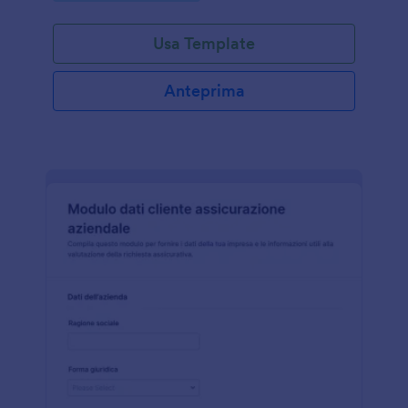
Usa Template
Anteprima