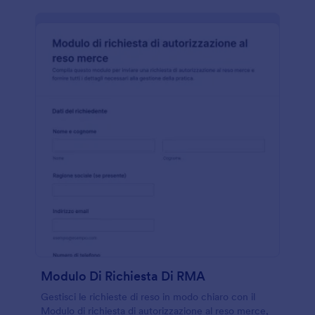
Modulo Di Richiesta Di RMA
Gestisci le richieste di reso in modo chiaro con il
Modulo di richiesta di autorizzazione al reso merce,