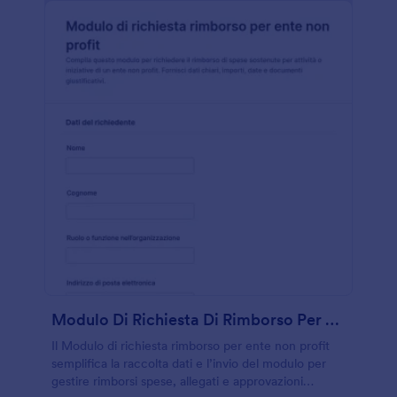
Modulo Di Richiesta Di Rimborso Per Organizzazioni Non Profit
Il Modulo di richiesta rimborso per ente non profit
semplifica la raccolta dati e l’invio del modulo per
gestire rimborsi spese, allegati e approvazioni