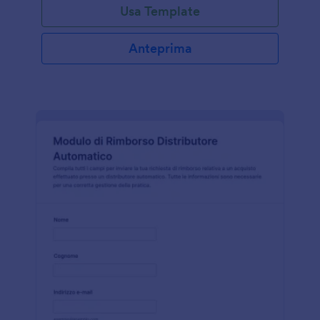
Usa Template
Anteprima