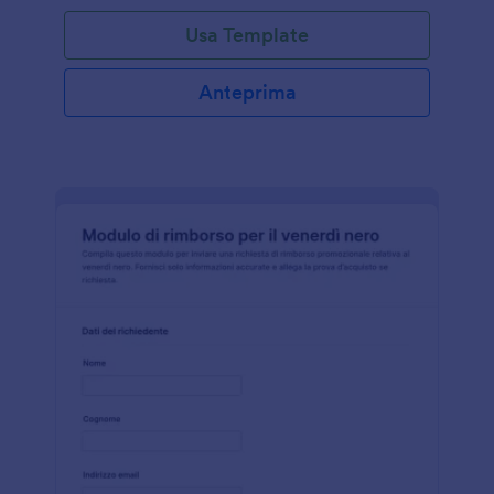
Usa Template
Anteprima