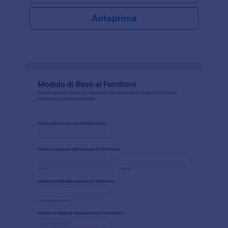
Anteprima