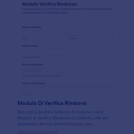
Modulo Di Verifica Rimborsi
Raccogli e gestisci richieste di rimborso con il
Modulo di Verifica Rimborso di Jotform, utile per
assistenza clienti e amministrazione per
centralizzare la raccolta dati e velocizzare la