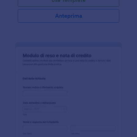
Anteprima