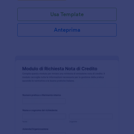
Usa Template
Anteprima