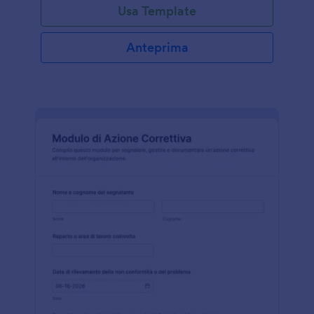
Usa Template
Anteprima