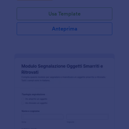
Usa Template
Anteprima