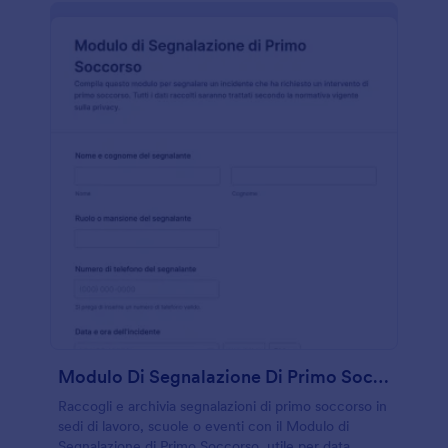
Modulo Di Segnalazione Di Primo Soccorso
Raccogli e archivia segnalazioni di primo soccorso in
sedi di lavoro, scuole o eventi con il Modulo di
Segnalazione di Primo Soccorso, utile per data