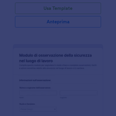
Usa Template
Anteprima