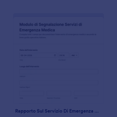
Rapporto Sul Servizio Di Emergenza Medica Sul Terreno