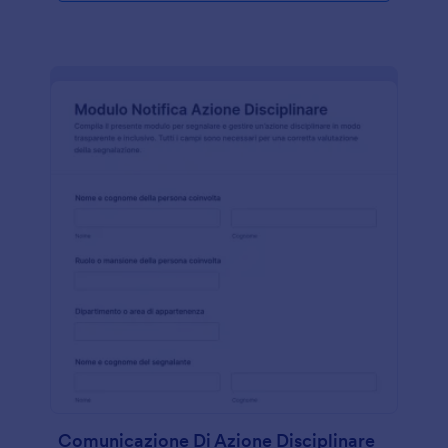
Comunicazione Di Azione Disciplinare