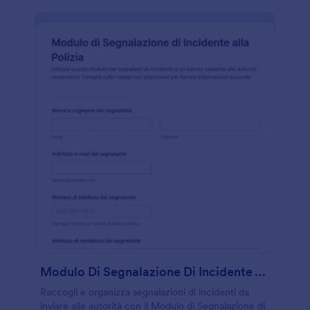
Modulo Di Segnalazione Di Incidente Alla Polizia
Raccogli e organizza segnalazioni di incidenti da
inviare alle autorità con il Modulo di Segnalazione di