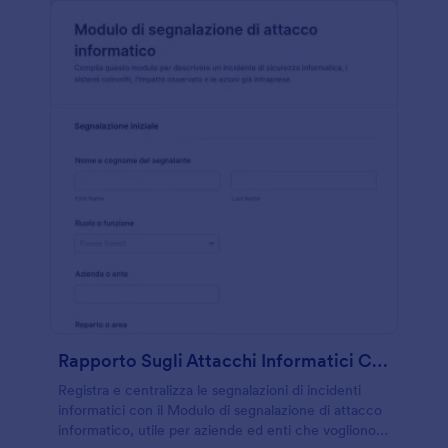
Rapporto Sugli Attacchi Informatici CrowdStrike Form
Registra e centralizza le segnalazioni di incidenti
informatici con il Modulo di segnalazione di attacco
informatico, utile per aziende ed enti che vogliono