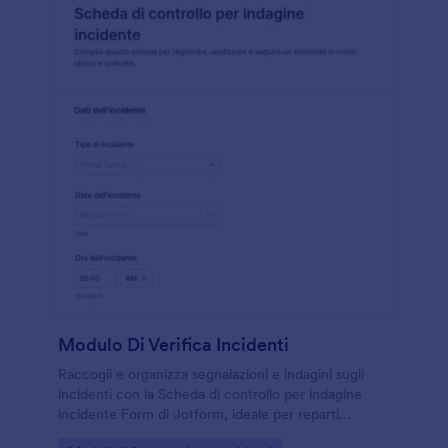
Modulo Di Verifica Incidenti
Raccogli e organizza segnalazioni e indagini sugli
incidenti con la Scheda di controllo per indagine
incidente Form di Jotform, ideale per reparti
operativi e responsabili della sicurezza che devono