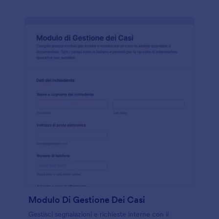
Modulo Di Gestione Dei Casi
Gestisci segnalazioni e richieste interne con il