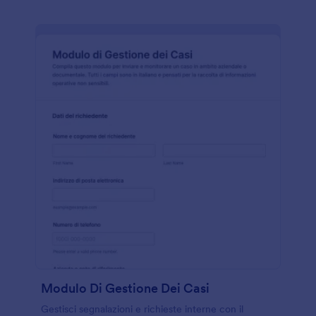
Modulo Di Gestione Dei Casi
Gestisci segnalazioni e richieste interne con il