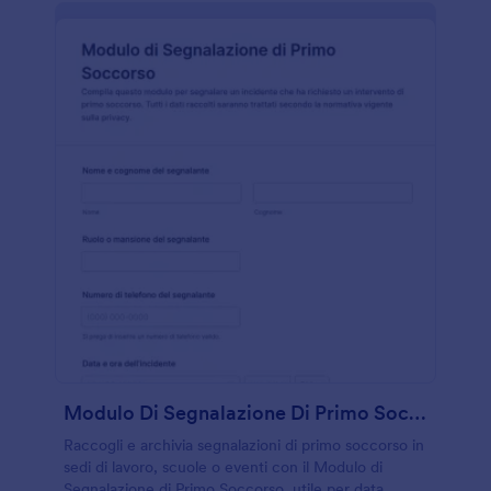
Modulo Di Segnalazione Di Primo Soccorso
Raccogli e archivia segnalazioni di primo soccorso in
sedi di lavoro, scuole o eventi con il Modulo di
Segnalazione di Primo Soccorso, utile per data