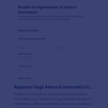
Rapporto Sugli Attacchi Informatici CrowdStrike Form
Registra e centralizza le segnalazioni di incidenti
informatici con il Modulo di segnalazione di attacco
informatico, utile per aziende ed enti che vogliono