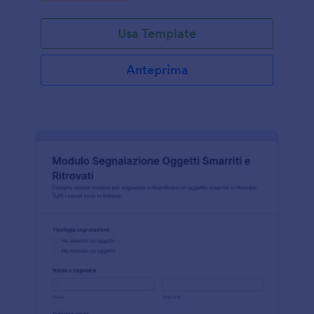
Usa Template
Anteprima