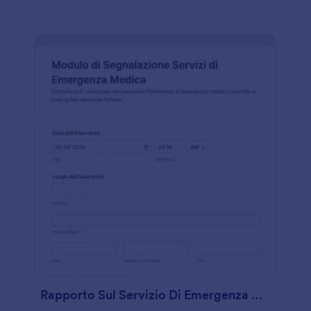
Rapporto Sul Servizio Di Emergenza Medica Sul Terreno