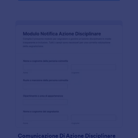
Comunicazione Di Azione Disciplinare