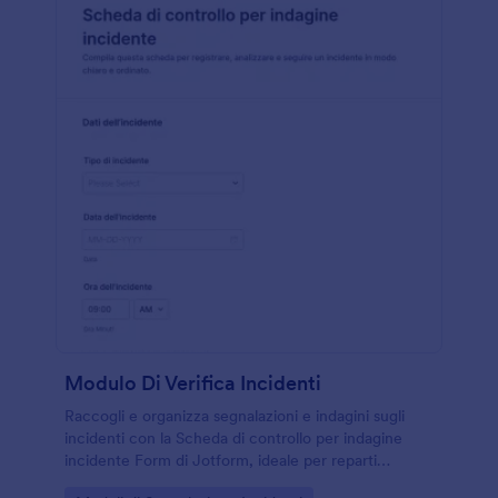
Modulo Di Verifica Incidenti
Raccogli e organizza segnalazioni e indagini sugli
incidenti con la Scheda di controllo per indagine
incidente Form di Jotform, ideale per reparti
operativi e responsabili della sicurezza che devono