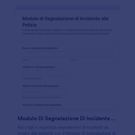
Modulo Di Segnalazione Di Incidente Alla Polizia
Raccogli e organizza segnalazioni di incidenti da
inviare alle autorità con il Modulo di Segnalazione di