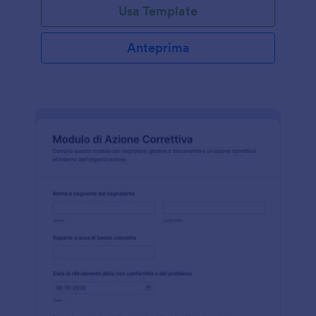
Usa Template
Anteprima