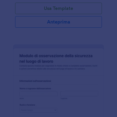
Usa Template
Anteprima