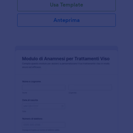
Usa Template
Anteprima