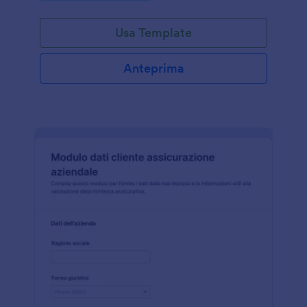
Usa Template
Anteprima