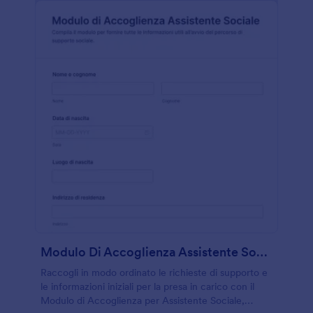
Modulo Di Accoglienza Assistente Sociale
Raccogli in modo ordinato le richieste di supporto e
le informazioni iniziali per la presa in carico con il
Modulo di Accoglienza per Assistente Sociale,