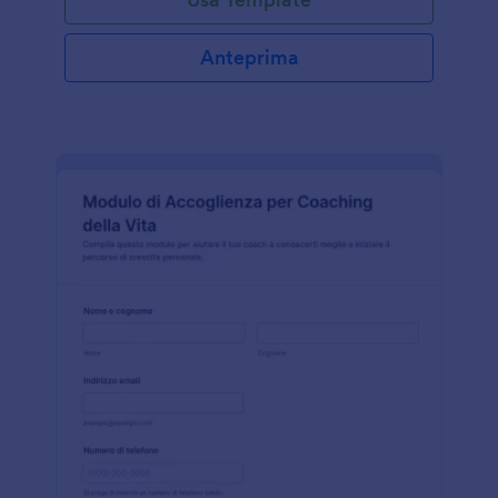
Anteprima