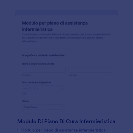
Modulo Di Piano Di Cura Infermieristica
Il Modulo per piano di assistenza infermieristica