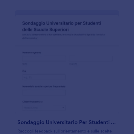
Sondaggio Universitario Per Studenti Delle Scuole Superiori
Raccogli feedback sull’orientamento e sulle scelte