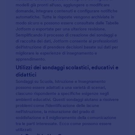
modelli già pronti all'uso, aggiungere o modificare
domande, integrare contenuti e configurare notifiche
automatiche. Tutte le risposte vengono archiviate in
modo sicuro e possono essere consultate dalle Tabelle
Jotform o esportate per una ulteriore revisione.
Semplificando il processo di creazione dei sondaggi e
di raccolta dei dati, Jotform consente ai professionisti
dell'istruzione di prendere decisioni basate sui dati per
migliorare le esperienze di insegnamento e
apprendimento.
Utilizzi dei sondaggi scolastici, educativi e
didattici
Sondaggi su Scuola, Istruzione e Insegnamento
possono essere adattati a una varietà di scenari,
ciascuno rispondente a specifiche esigenze negli
ambienti educativi. Questi sondaggi aiutano a risolvere
problemi come l'identificazione delle lacune
nell'istruzione, la misurazione del grado di
soddisfazione e il miglioramento della comunicazione
tra le parti interessate. Ecco come possono essere
utilizzati: