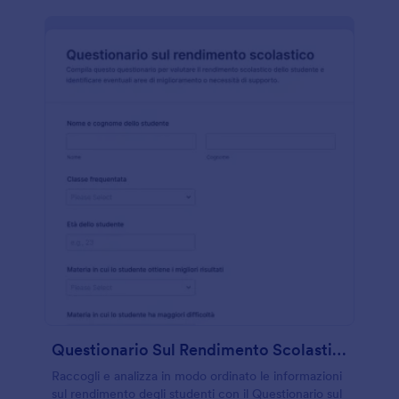
Questionario Sul Rendimento Scolastico
Raccogli e analizza in modo ordinato le informazioni
sul rendimento degli studenti con il Questionario sul