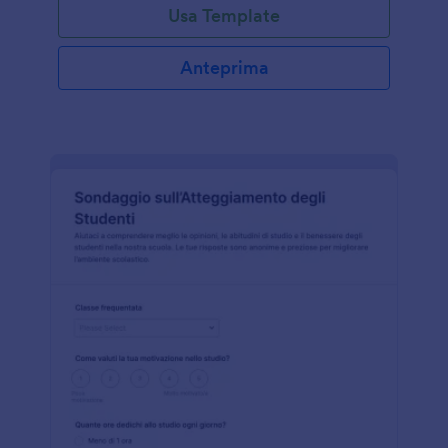
Usa Template
Anteprima