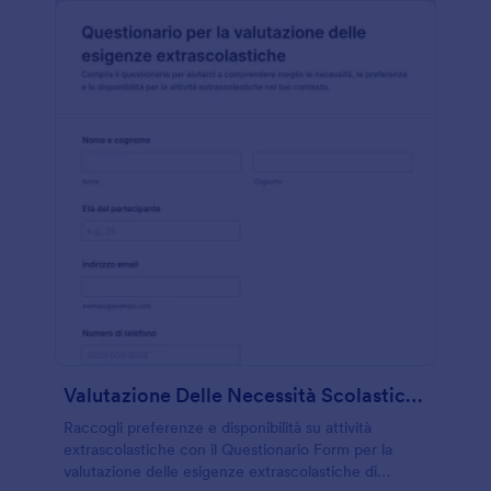
Valutazione Delle Necessità Scolastiche Domanda
Raccogli preferenze e disponibilità su attività
extrascolastiche con il Questionario Form per la
valutazione delle esigenze extrascolastiche di