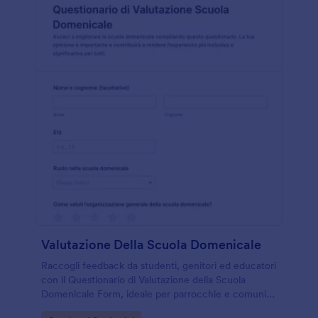
Valutazione Della Scuola Domenicale
Raccogli feedback da studenti, genitori ed educatori
con il Questionario di Valutazione della Scuola
Domenicale Form, ideale per parrocchie e comunità
che vogliono migliorare organizzazione, contenuti e