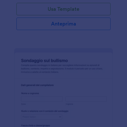
Usa Template
Anteprima