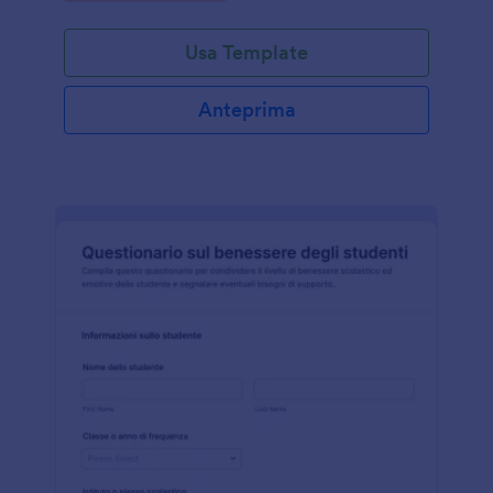
Usa Template
Anteprima