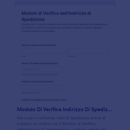
Modulo Di Verifica Indirizzo Di Spedizione
Raccogli e conferma i dati di spedizione prima di
evadere un ordine con il Modulo di Verifica
dell’Indirizzo di Spedizione su Jotform, ideale per e-