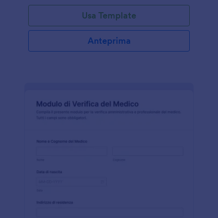
Usa Template
Anteprima