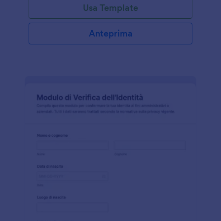
Usa Template
Anteprima