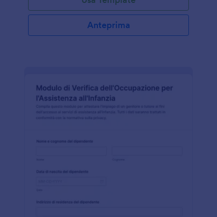
Anteprima