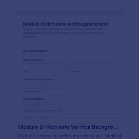
Modulo Di Richiesta Verifica Background
Gestisci richieste di verifica precedenti per candidati