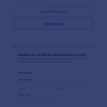
Usa Template
Anteprima