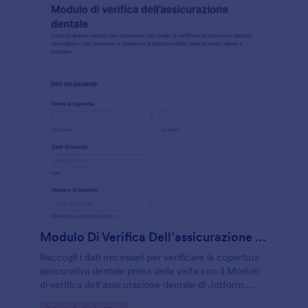
Modulo Di Verifica Dell’assicurazione Dentale
Raccogli i dati necessari per verificare la copertura
assicurativa dentale prima della visita con il Modulo
di verifica dell’assicurazione dentale di Jotform,
ideale per studi dentistici che vogliono organizzare