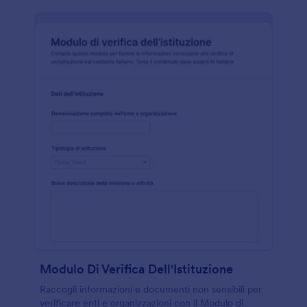
Modulo Di Verifica Dell'Istituzione
Raccogli informazioni e documenti non sensibili per
verificare enti e organizzazioni con il Modulo di