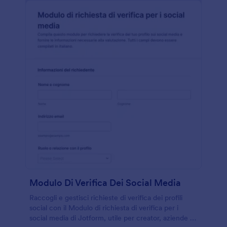
Modulo Di Verifica Dei Social Media
Raccogli e gestisci richieste di verifica dei profili
social con il Modulo di richiesta di verifica per i
social media di Jotform, utile per creator, aziende e