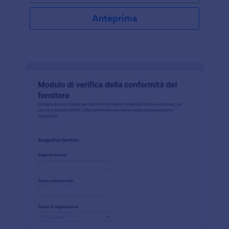
Anteprima