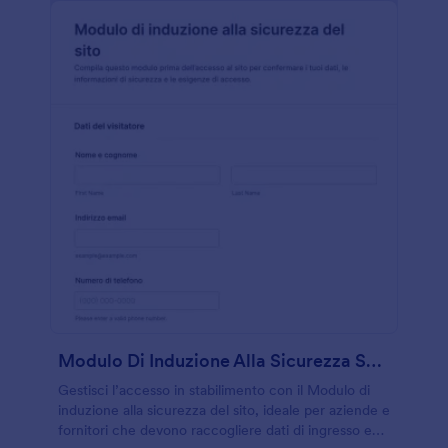
Modulo Di Induzione Alla Sicurezza Sul Sito
Gestisci l’accesso in stabilimento con il Modulo di
induzione alla sicurezza del sito, ideale per aziende e
fornitori che devono raccogliere dati di ingresso e