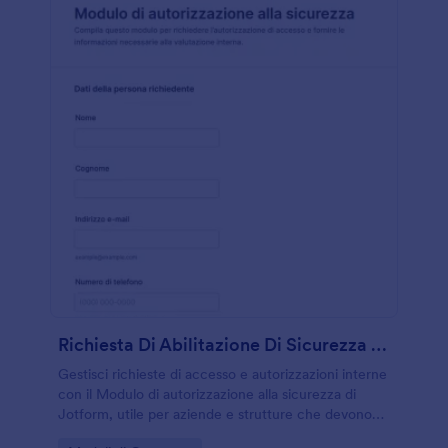
Richiesta Di Abilitazione Di Sicurezza Form
Gestisci richieste di accesso e autorizzazioni interne
con il Modulo di autorizzazione alla sicurezza di
Jotform, utile per aziende e strutture che devono
organizzare la raccolta dati e le risposta del modulo