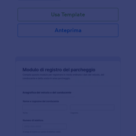
Usa Template
Anteprima