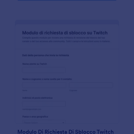
Modulo Di Richiesta Di Sblocco Twitch