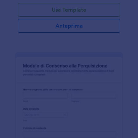
Usa Template
Anteprima