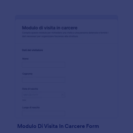
Modulo Di Visita In Carcere Form