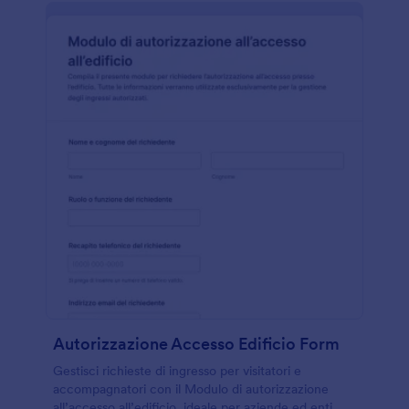
Autorizzazione Accesso Edificio Form
Gestisci richieste di ingresso per visitatori e
accompagnatori con il Modulo di autorizzazione
all’accesso all’edificio, ideale per aziende ed enti