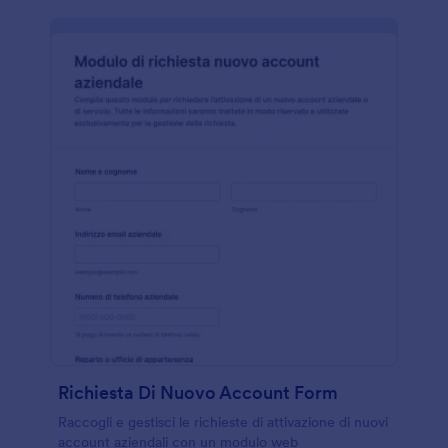
Richiesta Di Nuovo Account Form
Raccogli e gestisci le richieste di attivazione di nuovi
account aziendali con un modulo web