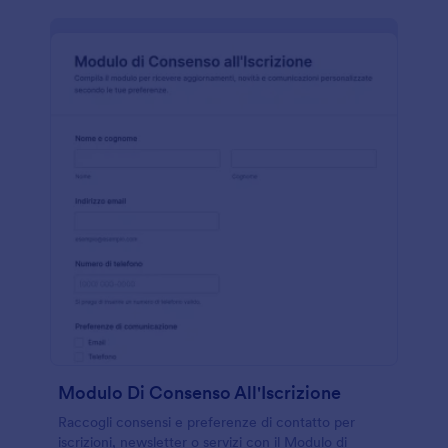
Modulo Di Consenso All'Iscrizione
Raccogli consensi e preferenze di contatto per
iscrizioni, newsletter o servizi con il Modulo di