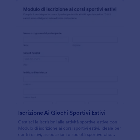
Iscrizione Ai Giochi Sportivi Estivi
Gestisci le iscrizioni alle attività sportive estive con il
Modulo di iscrizione ai corsi sportivi estivi, ideale per
centri estivi, associazioni e società sportive che