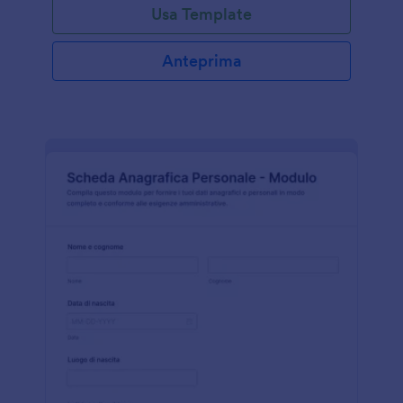
Usa Template
Anteprima