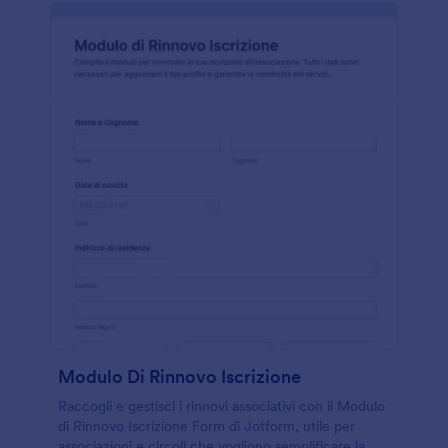
Modulo Di Rinnovo Iscrizione
Raccogli e gestisci i rinnovi associativi con il Modulo
di Rinnovo Iscrizione Form di Jotform, utile per
associazioni e circoli che vogliono semplificare la