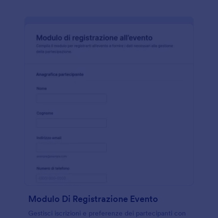
Modulo Di Registrazione Evento
Gestisci iscrizioni e preferenze dei partecipanti con