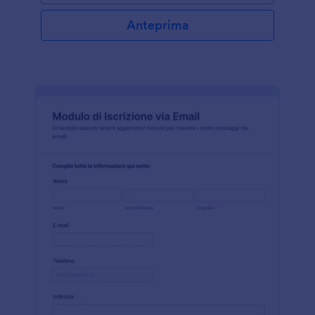
Anteprima