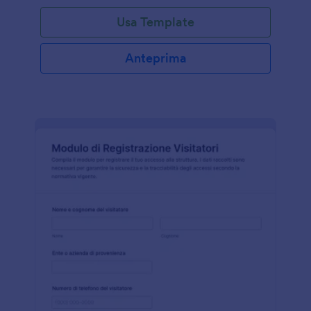
Usa Template
Anteprima