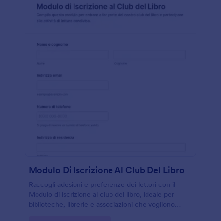
Modulo Di Iscrizione Al Club Del Libro
Raccogli adesioni e preferenze dei lettori con il
Modulo di iscrizione al club del libro, ideale per
biblioteche, librerie e associazioni che vogliono
gestire la raccolta dati e gli invii del modulo in un