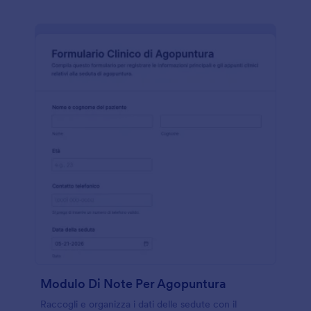
Modulo Di Note Per Agopuntura
Raccogli e organizza i dati delle sedute con il