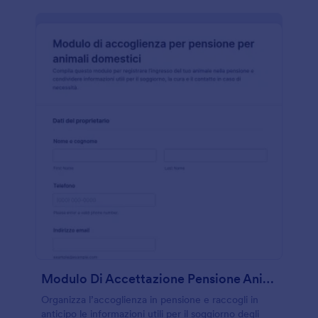
Modulo Di Accettazione Pensione Animali
Organizza l’accoglienza in pensione e raccogli in
anticipo le informazioni utili per il soggiorno degli