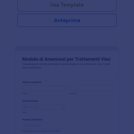
Usa Template
Anteprima