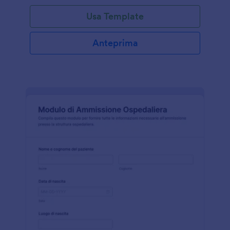
Usa Template
Anteprima