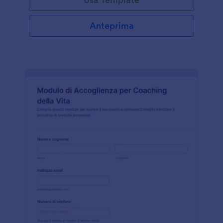
Anteprima