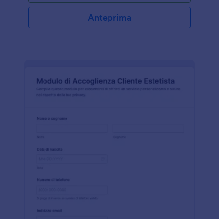
Anteprima