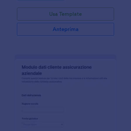
Usa Template
Anteprima