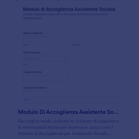
Modulo Di Accoglienza Assistente Sociale
Raccogli in modo ordinato le richieste di supporto e
le informazioni iniziali per la presa in carico con il
Modulo di Accoglienza per Assistente Sociale,