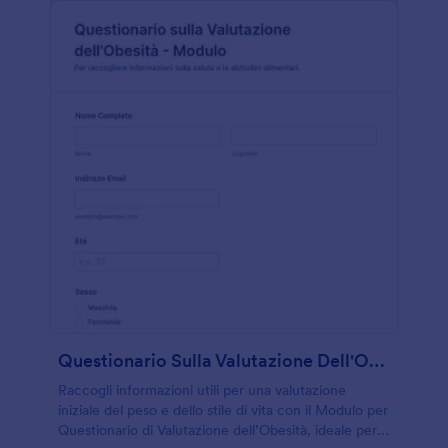
Questionario Sulla Valutazione Dell'Obesità Modulo
Raccogli informazioni utili per una valutazione
iniziale del peso e dello stile di vita con il Modulo per
Questionario di Valutazione dell’Obesità, ideale per