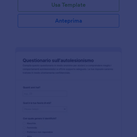
Usa Template
Anteprima