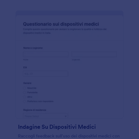
Indagine Su Dispositivi Medici
Raccogli feedback sull’uso dei dispositivi medici con