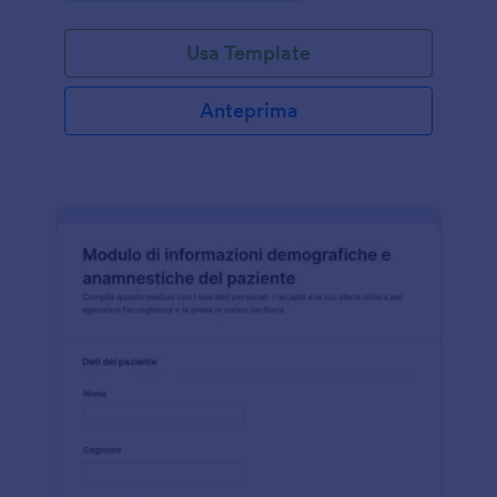
Usa Template
Anteprima