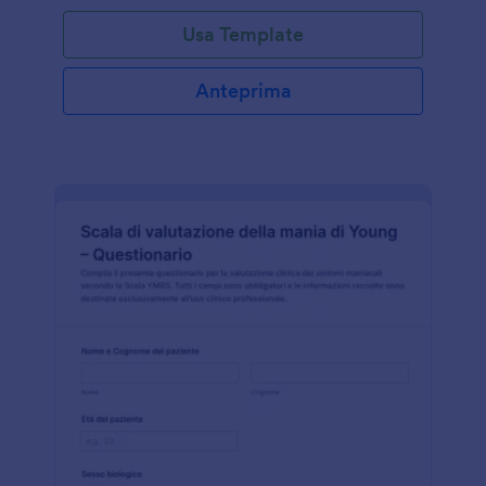
Usa Template
Anteprima