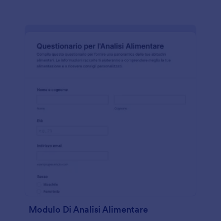
Modulo Di Analisi Alimentare