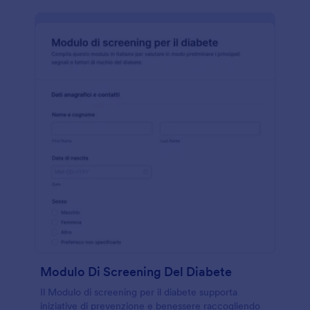
Modulo Di Screening Del Diabete
Il Modulo di screening per il diabete supporta
iniziative di prevenzione e benessere raccogliendo