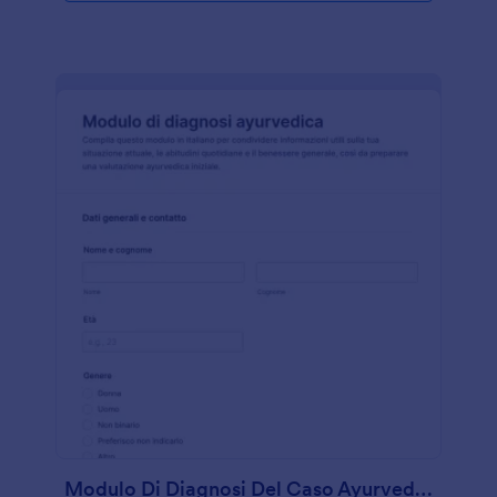
Modulo Di Diagnosi Del Caso Ayurvedico