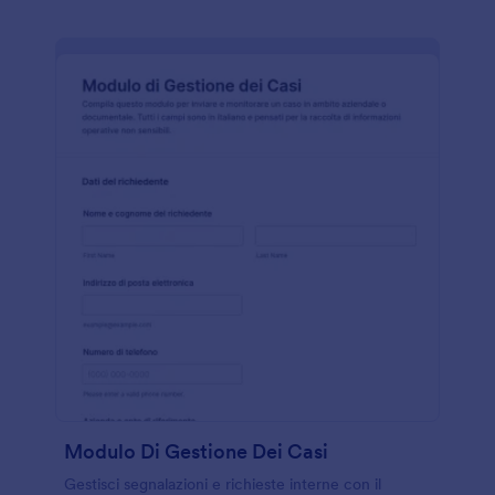
Modulo Di Gestione Dei Casi
Gestisci segnalazioni e richieste interne con il