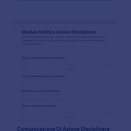
Comunicazione Di Azione Disciplinare