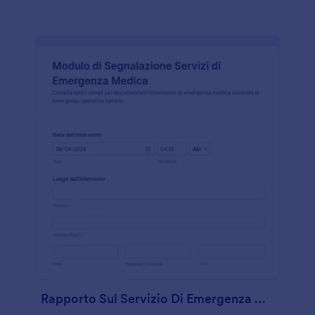
Rapporto Sul Servizio Di Emergenza Medica Sul Terreno