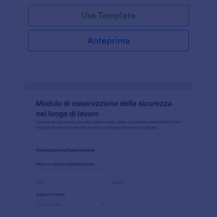
Usa Template
Anteprima