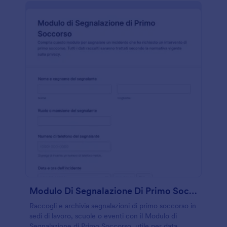
Modulo Di Segnalazione Di Primo Soccorso
Raccogli e archivia segnalazioni di primo soccorso in
sedi di lavoro, scuole o eventi con il Modulo di
Segnalazione di Primo Soccorso, utile per data