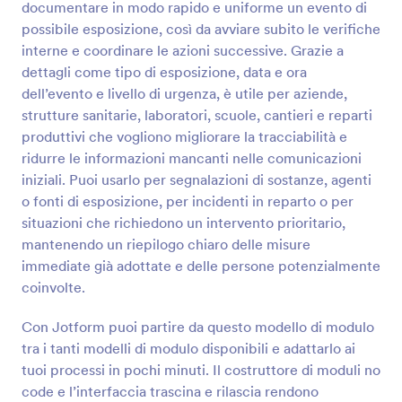
documentare in modo rapido e uniforme un evento di
possibile esposizione, così da avviare subito le verifiche
Anteprima
interne e coordinare le azioni successive. Grazie a
dettagli come tipo di esposizione, data e ora
dell’evento e livello di urgenza, è utile per aziende,
strutture sanitarie, laboratori, scuole, cantieri e reparti
produttivi che vogliono migliorare la tracciabilità e
ridurre le informazioni mancanti nelle comunicazioni
iniziali. Puoi usarlo per segnalazioni di sostanze, agenti
o fonti di esposizione, per incidenti in reparto o per
situazioni che richiedono un intervento prioritario,
mantenendo un riepilogo chiaro delle misure
immediate già adottate e delle persone potenzialmente
coinvolte.
Con Jotform puoi partire da questo modello di modulo
tra i tanti modelli di modulo disponibili e adattarlo ai
tuoi processi in pochi minuti. Il costruttore di moduli no
code e l’interfaccia trascina e rilascia rendono