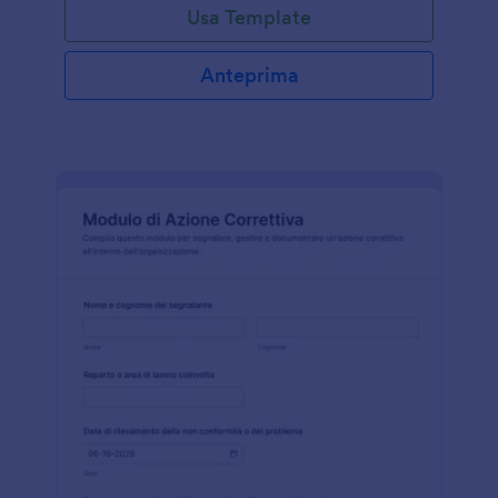
Usa Template
Anteprima