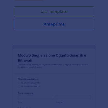
Usa Template
Anteprima