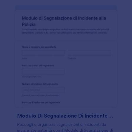
Modulo Di Segnalazione Di Incidente Alla Polizia
Raccogli e organizza segnalazioni di incidenti da
inviare alle autorità con il Modulo di Segnalazione di