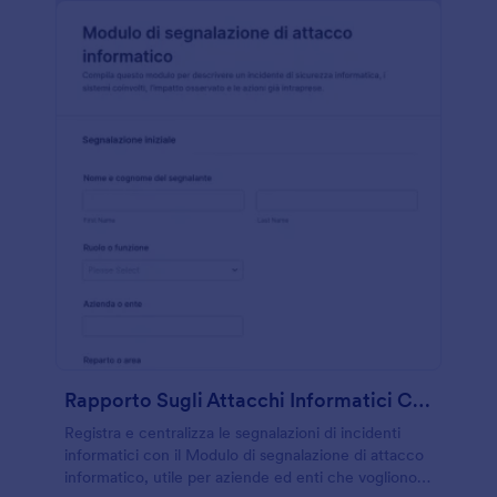
Rapporto Sugli Attacchi Informatici CrowdStrike Form
Registra e centralizza le segnalazioni di incidenti
informatici con il Modulo di segnalazione di attacco
informatico, utile per aziende ed enti che vogliono