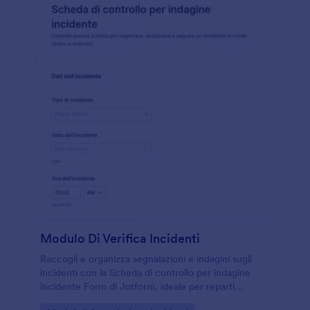
Modulo Di Verifica Incidenti
Raccogli e organizza segnalazioni e indagini sugli
incidenti con la Scheda di controllo per indagine
incidente Form di Jotform, ideale per reparti
operativi e responsabili della sicurezza che devono