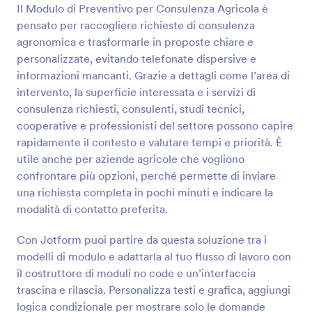
Il Modulo di Preventivo per Consulenza Agricola è
pensato per raccogliere richieste di consulenza
Anteprima
agronomica e trasformarle in proposte chiare e
personalizzate, evitando telefonate dispersive e
informazioni mancanti. Grazie a dettagli come l’area di
intervento, la superficie interessata e i servizi di
consulenza richiesti, consulenti, studi tecnici,
cooperative e professionisti del settore possono capire
rapidamente il contesto e valutare tempi e priorità. È
utile anche per aziende agricole che vogliono
confrontare più opzioni, perché permette di inviare
una richiesta completa in pochi minuti e indicare la
modalità di contatto preferita.
Con Jotform puoi partire da questa soluzione tra i
modelli di modulo e adattarla al tuo flusso di lavoro con
il costruttore di moduli no code e un’interfaccia
trascina e rilascia. Personalizza testi e grafica, aggiungi
logica condizionale per mostrare solo le domande