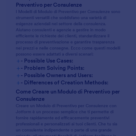
Preventivo per Consulenze
I Modelli di Modulo di Preventivo per Consulenze sono
strumenti versatili che soddisfano una varietà di
esigenze aziendali nel settore della consulenza.
Aiutano consulenti e agenzie a gestire in modo
efficiente le richieste dei clienti, standardizzare il
processo di preventivazione e garantire trasparenza
nei prezzi e nelle consegne. Ecco come questi modelli
possono essere adattati a diversi scenari:
+
- Possible Use Cases:
+
- Problem Solving Points:
+
- Possible Owners and Users:
+
- Differences of Creation Methods:
Come Creare un Modulo di Preventivo per
Consulenze
Creare un Modulo di Preventivo per Consulenze con
Jotform è un processo semplice che ti permette di
fornire rapidamente ed efficacemente preventivi
professionali e personalizzati ai tuoi clienti. Che tu sia
un consulente indipendente o parte di una grande