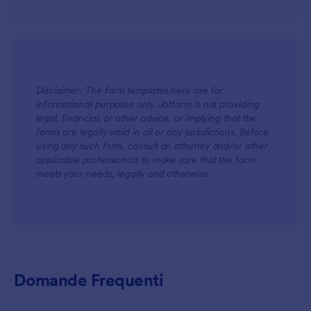
Disclaimer: The form templates here are for
informational purposes only. Jotform is not providing
legal, financial, or other advice, or implying that the
forms are legally valid in all or any jurisdictions. Before
using any such form, consult an attorney and/or other
applicable professionals to make sure that the form
meets your needs, legally and otherwise.
Domande Frequenti