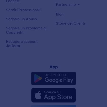
Podcast
Partnership
Servizi Professionali
Blog
Segnala un Abuso
Storie dei Clienti
Segnala un Problema di
Copyright
Recupera account
Jotform
App