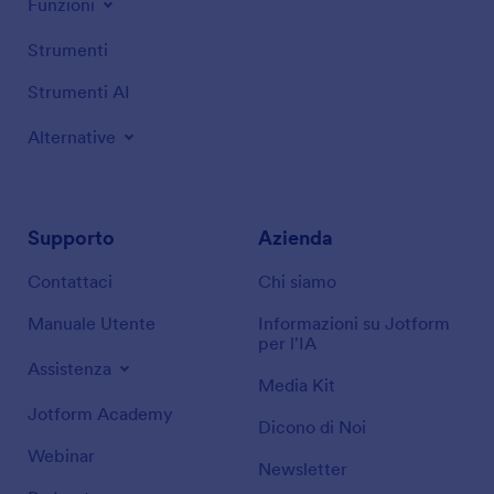
Funzioni
Strumenti
Strumenti AI
Alternative
Supporto
Azienda
Contattaci
Chi siamo
Manuale Utente
Informazioni su Jotform
per l'IA
Assistenza
Media Kit
Jotform Academy
Dicono di Noi
Webinar
Newsletter