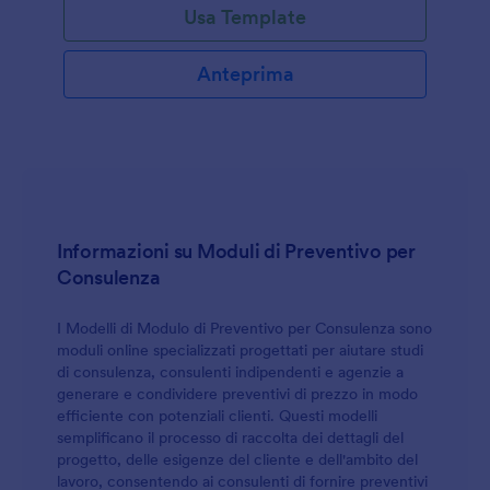
Usa Template
Anteprima
Informazioni su Moduli di Preventivo per
Consulenza
I Modelli di Modulo di Preventivo per Consulenza sono
moduli online specializzati progettati per aiutare studi
di consulenza, consulenti indipendenti e agenzie a
generare e condividere preventivi di prezzo in modo
efficiente con potenziali clienti. Questi modelli
semplificano il processo di raccolta dei dettagli del
progetto, delle esigenze del cliente e dell'ambito del
lavoro, consentendo ai consulenti di fornire preventivi