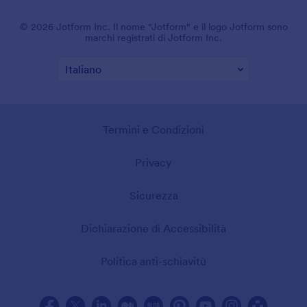
© 2026 Jotform Inc. Il nome "Jotform" e il logo Jotform sono
marchi registrati di Jotform Inc.
Termini e Condizioni
Privacy
Sicurezza
Dichiarazione di Accessibilità
Politica anti-schiavitù