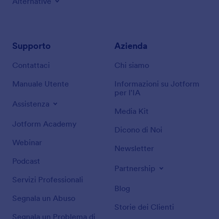
Alternative
Supporto
Azienda
Contattaci
Chi siamo
Manuale Utente
Informazioni su Jotform
per l'IA
Assistenza
Media Kit
Jotform Academy
Dicono di Noi
Webinar
Newsletter
Podcast
Partnership
Servizi Professionali
Blog
Segnala un Abuso
Storie dei Clienti
Segnala un Problema di