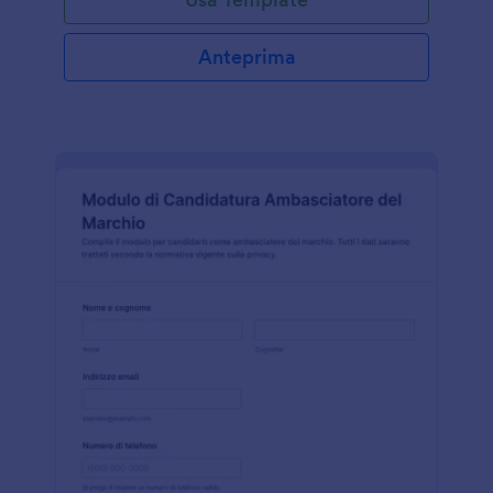
Anteprima