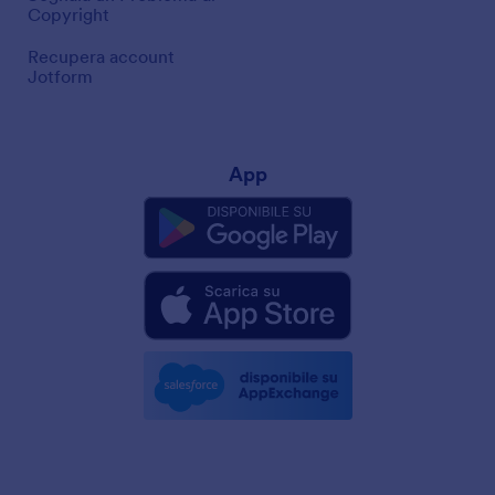
Copyright
Recupera account
Jotform
App