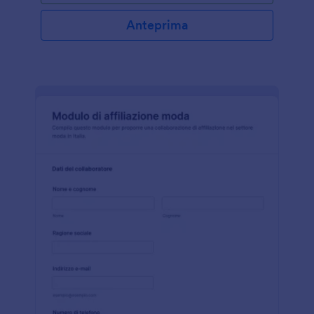
Anteprima