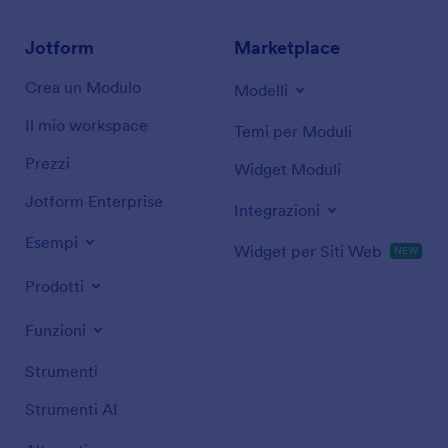
Jotform
Marketplace
Crea un Modulo
Modelli
Il mio workspace
Temi per Moduli
Prezzi
Widget Moduli
Jotform Enterprise
Integrazioni
Esempi
Widget per Siti Web
NEW
Prodotti
Funzioni
Strumenti
Strumenti AI