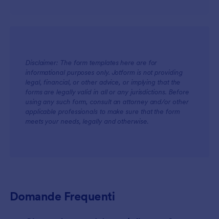
Disclaimer: The form templates here are for
informational purposes only. Jotform is not providing
For Teams
legal, financial, or other advice, or implying that the
forms are legally valid in all or any jurisdictions. Before
using any such form, consult an attorney and/or other
applicable professionals to make sure that the form
meets your needs, legally and otherwise.
For Customers
Domande Frequenti