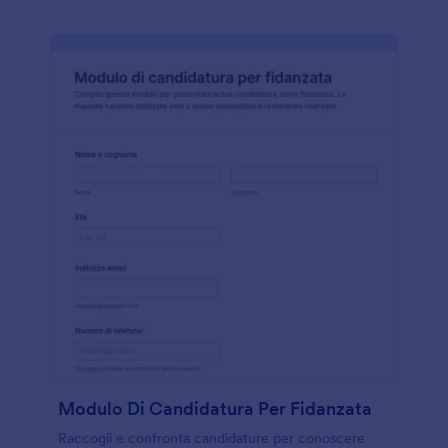
Modulo Di Candidatura Per Fidanzata
Raccogli e confronta candidature per conoscere