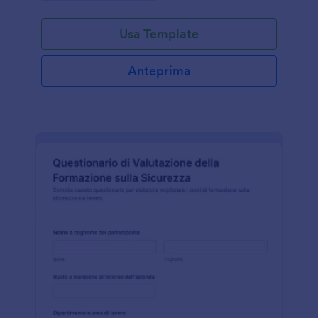
Usa Template
Anteprima