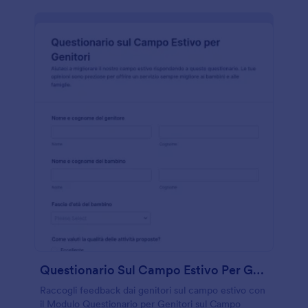
Questionario Sul Campo Estivo Per Genitori
Raccogli feedback dai genitori sul campo estivo con
il Modulo Questionario per Genitori sul Campo