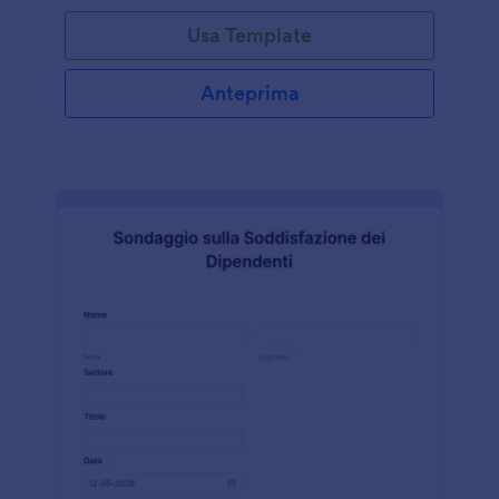
Usa Template
Anteprima