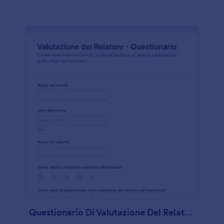
Questionario Di Valutazione Del Relatore