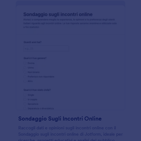
Sondaggio Sugli Incontri Online
Raccogli dati e opinioni sugli incontri online con il
Sondaggio sugli incontri online di Jotform, ideale per
ricerche, progetti educativi e analisi del pubblico