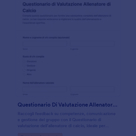
Questionario Di Valutazione Allenatore Di Calcio
Raccogli feedback su competenze, comunicazione
e gestione del gruppo con il Questionario di
valutazione dell’allenatore di calcio, ideale per
società sportive e scuole calcio che vogliono