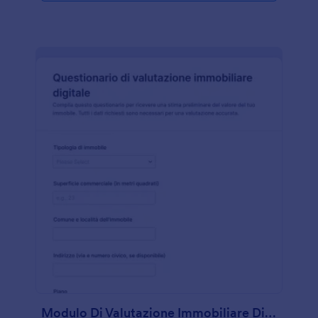
Modulo Di Valutazione Immobiliare Digitale