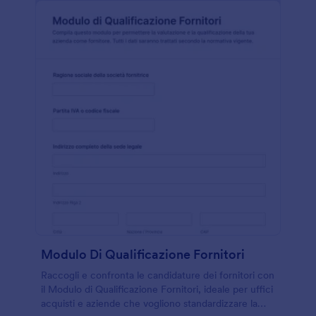
Modulo Di Qualificazione Fornitori
Raccogli e confronta le candidature dei fornitori con
il Modulo di Qualificazione Fornitori, ideale per uffici
acquisti e aziende che vogliono standardizzare la