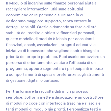
Il Modulo di indagine sulle finanze personali aiuta a
raccogliere informazioni utili sulle abitudini
Anteprima
economiche delle persone e sulle aree in cui
desiderano maggiore supporto, senza entrare in
dettagli sensibili. Grazie a domande su fascia di età,
stabilità del reddito e obiettivi finanziari personali,
questo modello di modulo è ideale per consulenti
finanziari, coach, associazioni, progetti educativi e
iniziative di benessere che vogliono capire bisogni e
priorità del proprio pubblico. Puoi usarlo per avviare un
percorso di orientamento, valutare l’efficacia di un
programma, oppure segmentare i partecipanti in base
a comportamenti di spesa e preferenze sugli strumenti
di gestione, digitali o cartacei.
Per trasformare la raccolta dati in un processo
semplice, Jotform mette a disposizione un costruttore
di moduli no code con interfaccia trascina e rilascia e
tanti modelli di modulo già pronti. Personalizza testi e