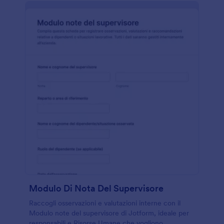
Modulo Di Nota Del Supervisore
Raccogli osservazioni e valutazioni interne con il
Modulo note del supervisore di Jotform, ideale per
responsabili e Risorse Umane che vogliono