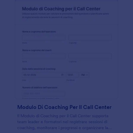
Modulo Di Coaching Per Il Call Center
Il Modulo di Coaching per il Call Center supporta
team leader e formatori nel registrare sessioni di
coaching, monitorare i progressi e organizzare la