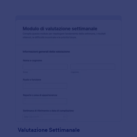
Valutazione Settimanale