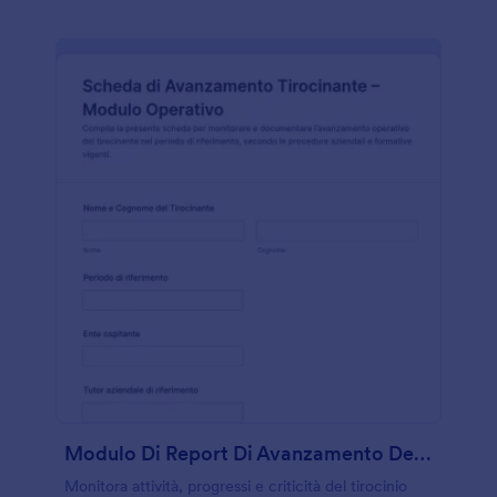
Modulo Di Report Di Avanzamento Del Tirocinante
Monitora attività, progressi e criticità del tirocinio