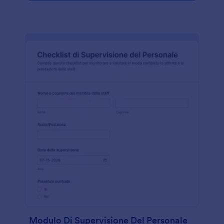
Modulo Di Supervisione Del Personale