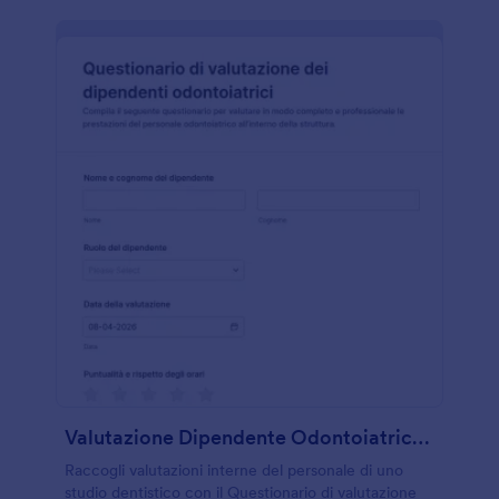
Valutazione Dipendente Odontoiatrico Form
Raccogli valutazioni interne del personale di uno
studio dentistico con il Questionario di valutazione