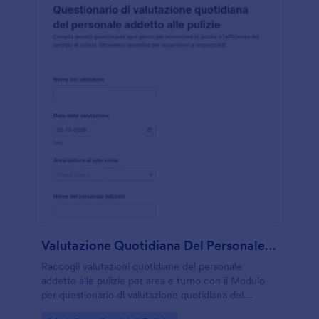
Valutazione Quotidiana Del Personale Di Pulizia Questionario
Raccogli valutazioni quotidiane del personale
addetto alle pulizie per area e turno con il Modulo
per questionario di valutazione quotidiana del
personale addetto alle pulizie, ideale per imprese di