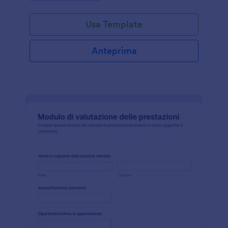
Usa Template
Anteprima