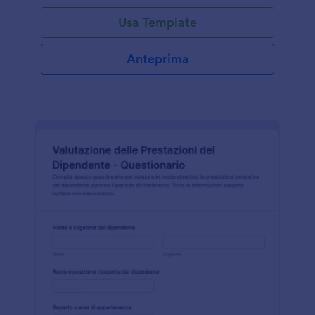
Usa Template
Anteprima