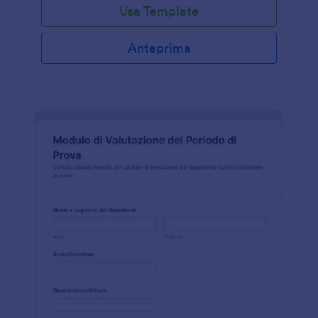
Usa Template
Anteprima