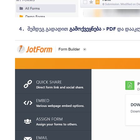
შემდეგ გადადით
გამოქვეყნება
>
PDF
და დააკ