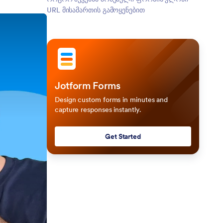
URL მისამართის გამოყენებით
Jotform Forms
Design custom forms in minutes and
capture responses instantly.
Get Started