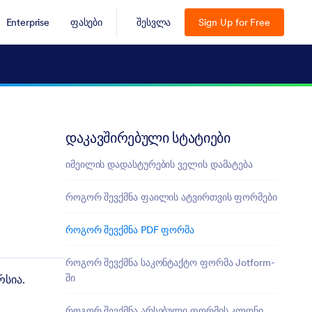
Enterprise
ფასები
შესვლა
Sign Up for Free
დაკავშირებული სტატიები
იმეილის დადასტურების ველის დამატება
როგორ შევქმნა ფაილის ატვირთვის ფორმები
როგორ შევქმნა PDF ფორმა
როგორ შევქმნა საკონტაქტო ფორმა Jotform-
ში
რსია.
როგორ შევქმნა არსებული ფორმის კლონი