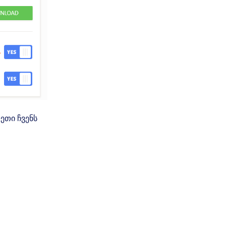
ეთი ჩვენს