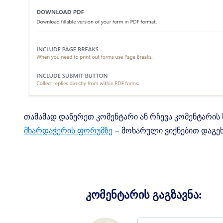
თამამად დაწერეთ კომენტარი ან რჩევა კომენტარის ს
მხარდაჭერის ფორუმზე
– მოხარული ვიქნებით დაგე
კომენტარის გაგზავნა
:
Comment