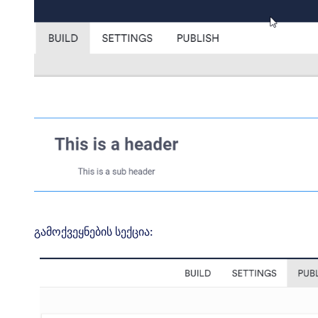
გამოქვეყნების სექცია: