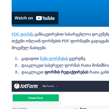
PDF ფორმა
განსაკუთრებით სასარგებლოა დოკუმენტ
თქვენი ონლაინ ფორმების PDF ფორმატში გადაყვანის
მოცემულ ნაბიჯებს:
გადადით
ჩემი ფორმების
გვერდზე.
დააკლიკეთ სასურველ ფორმას რათა მონიშნოთ
დააკლიკეთ
ფორმის რედაქტირებას
რათა გახს