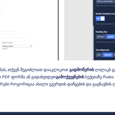
ობას, თქვენ შეგიძლიათ დააკლიკოთ
გადმოწერის
ღილაკს გ
თ PDF ფორმა ან გადახვიდეთ
გამოქვეყნების
სექციაზე რათა
ები როგორიცაა ახალი გვერდის დაწყების და გაგზავნის 