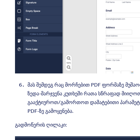
მას შემდეგ რაც მორჩებით PDF ფორმაზე მუშა
ზედა-მარჯვენა კუთხეში რათა სწრაფად მიიღო
გააქტიუროთ/გამორთოთ დამატებითი პარამეტრ
PDF-ზე გამოყენება.
გადმოწერის ღილაკი: