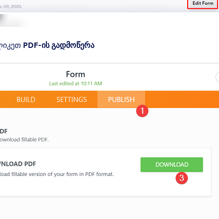
ლიკეთ
PDF-ის გადმოწერა