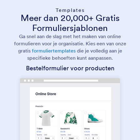
Templates
Meer dan 20,000+ Gratis
Formuliersjablonen
Ga snel aan de slag met het maken van online
formulieren voor je organisatie. Kies een van onze
gratis
formuliertemplates
die je volledig aan je
specifieke behoeften kunt aanpassen.
Bestelformulier voor producten