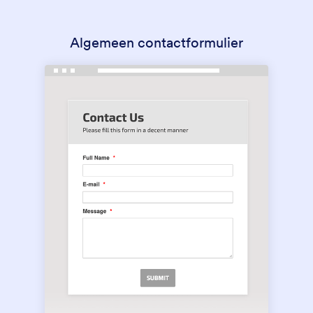
Algemeen contactformulier