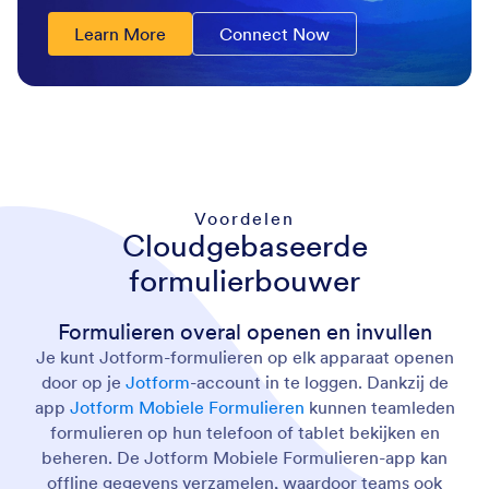
Learn More
Connect Now
Voordelen
Cloudgebaseerde
formulierbouwer
Formulieren overal openen en invullen
Je kunt Jotform-formulieren op elk apparaat openen
door op je
Jotform
-account in te loggen. Dankzij de
app
Jotform Mobiele Formulieren
kunnen teamleden
formulieren op hun telefoon of tablet bekijken en
beheren. De Jotform Mobiele Formulieren-app kan
offline gegevens verzamelen, waardoor teams ook