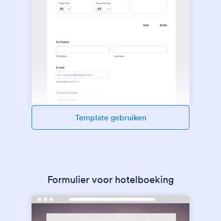
Template gebruiken
Formulier voor hotelboeking