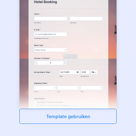
Template gebruiken