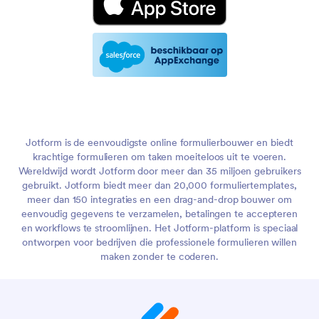
Jotform is de eenvoudigste online formulierbouwer en biedt
krachtige formulieren om taken moeiteloos uit te voeren.
Wereldwijd wordt Jotform door meer dan 35 miljoen gebruikers
gebruikt. Jotform biedt meer dan 20,000 formuliertemplates,
meer dan 150 integraties en een drag-and-drop bouwer om
eenvoudig gegevens te verzamelen, betalingen te accepteren
en workflows te stroomlijnen. Het Jotform-platform is speciaal
ontworpen voor bedrijven die professionele formulieren willen
maken zonder te coderen.