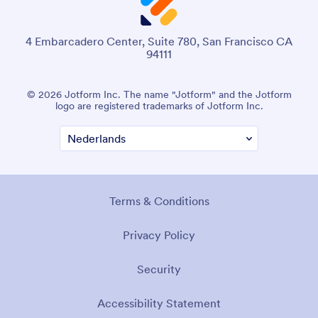
4 Embarcadero Center, Suite 780, San Francisco CA
94111
© 2026 Jotform Inc. The name "Jotform" and the Jotform
logo are registered trademarks of Jotform Inc.
Terms & Conditions
Privacy Policy
Security
Accessibility Statement