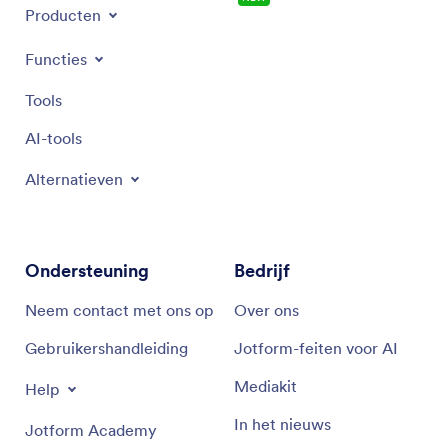
Producten
Functies
Tools
AI-tools
Alternatieven
Ondersteuning
Bedrijf
Neem contact met ons op
Over ons
Gebruikershandleiding
Jotform-feiten voor AI
Mediakit
Help
In het nieuws
Jotform Academy