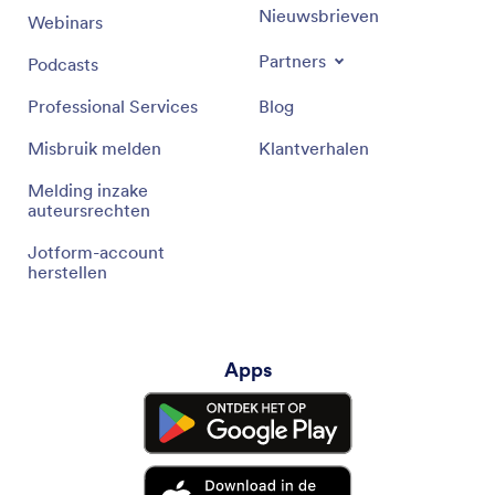
Nieuwsbrieven
Webinars
Partners
Podcasts
Professional Services
Blog
Misbruik melden
Klantverhalen
Melding inzake
auteursrechten
Jotform-account
herstellen
Apps