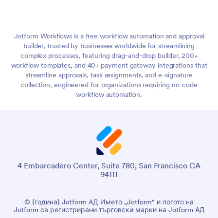
Jotform Workflows is a free workflow automation and approval
builder, trusted by businesses worldwide for streamlining
complex processes, featuring drag-and-drop builder, 200+
workflow templates, and 40+ payment gateway integrations that
streamline approvals, task assignments, and e-signature
collection, engineered for organizations requiring no-code
workflow automation.
4 Embarcadero Center, Suite 780, San Francisco CA
94111
© {година} Jotform АД Името „Jotform“ и логото на
Jotform са регистрирани търговски марки на Jotform АД