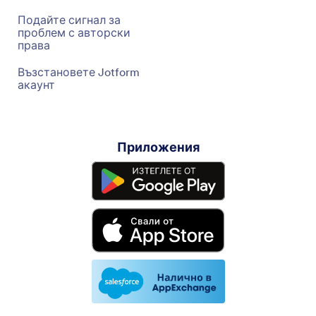
Подайте сигнал за
проблем с авторски
права
Възстановете Jotform
акаунт
Приложения