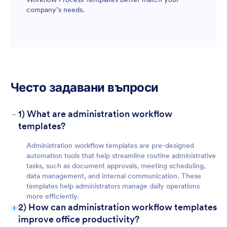
company’s needs.
Често задавани въпроси
-
1) What are administration workflow
templates?
Administration workflow templates are pre-designed
automation tools that help streamline routine administrative
tasks, such as document approvals, meeting scheduling,
data management, and internal communication. These
templates help administrators manage daily operations
more efficiently.
+
2) How can administration workflow templates
improve office productivity?