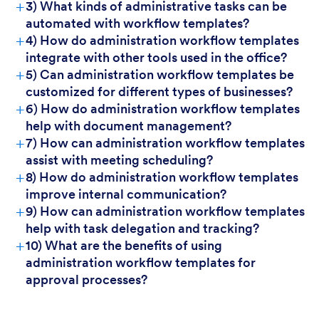
+
3) What kinds of administrative tasks can be
automated with workflow templates?
+
4) How do administration workflow templates
integrate with other tools used in the office?
+
5) Can administration workflow templates be
customized for different types of businesses?
+
6) How do administration workflow templates
help with document management?
+
7) How can administration workflow templates
assist with meeting scheduling?
+
8) How do administration workflow templates
improve internal communication?
+
9) How can administration workflow templates
help with task delegation and tracking?
+
10) What are the benefits of using
administration workflow templates for
approval processes?