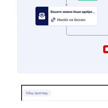
Общ преглед