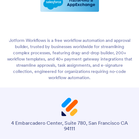
Jotform Workflows is a free workflow automation and approval
builder, trusted by businesses worldwide for streamlining
complex processes, featuring drag-and-drop builder, 200+
workflow templates, and 40+ payment gateway integrations that
streamline approvals, task assignments, and e-signature
collection, engineered for organizations requiring no-code
workflow automation.
4 Embarcadero Center, Suite 780, San Francisco CA
94111