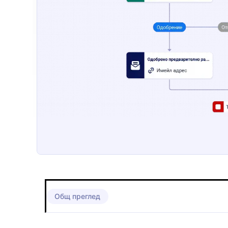
Общ преглед