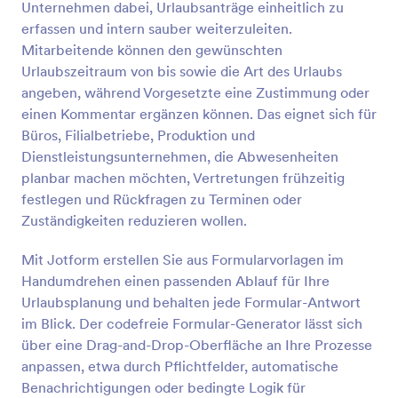
Unternehmen dabei, Urlaubsanträge einheitlich zu
Vorschau
erfassen und intern sauber weiterzuleiten.
Mitarbeitende können den gewünschten
Urlaubszeitraum von bis sowie die Art des Urlaubs
angeben, während Vorgesetzte eine Zustimmung oder
einen Kommentar ergänzen können. Das eignet sich für
Büros, Filialbetriebe, Produktion und
Dienstleistungsunternehmen, die Abwesenheiten
planbar machen möchten, Vertretungen frühzeitig
festlegen und Rückfragen zu Terminen oder
Zuständigkeiten reduzieren wollen.
Mit Jotform erstellen Sie aus Formularvorlagen im
Handumdrehen einen passenden Ablauf für Ihre
Urlaubsplanung und behalten jede Formular-Antwort
im Blick. Der codefreie Formular-Generator lässt sich
über eine Drag-and-Drop-Oberfläche an Ihre Prozesse
anpassen, etwa durch Pflichtfelder, automatische
Benachrichtigungen oder bedingte Logik für