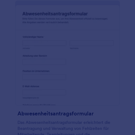
Abwesenheitsantragsformular
Das Abwesenheitsantragsformular erleichtert die
Beantragung und Verwaltung von Fehlzeiten für
Mitarbeitende, Teamleitungen und die