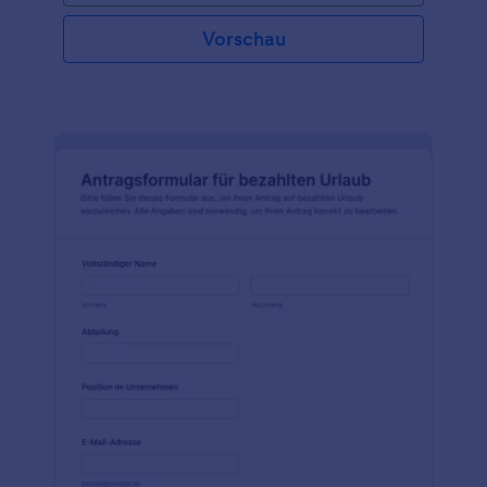
Vorschau