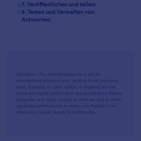
+
7. Veröffentlichen und teilen:
+
8. Testen und Verwalten von
Antworten:
Disclaimer: The form templates here are for
informational purposes only. Jotform is not providing
legal, financial, or other advice, or implying that the
forms are legally valid in all or any jurisdictions. Before
using any such form, consult an attorney and/or other
applicable professionals to make sure that the form
meets your needs, legally and otherwise.