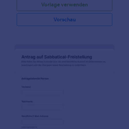
Vorlage verwenden
Vorschau