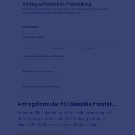
Antragsformular Für Bezahlte Freistellung
Erfassen Sie Urlaubs- und Freistellungsanträge mit
dem Antrag auf bezahlte Freistellung Formular,
damit Mitarbeitende Abwesenheiten digital
beantragen und Teams Genehmigungen sowie