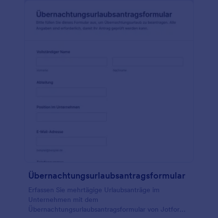
Übernachtungsurlaubsantragsformular
Erfassen Sie mehrtägige Urlaubsanträge im
Unternehmen mit dem
Übernachtungsurlaubsantragsformular von Jotform,