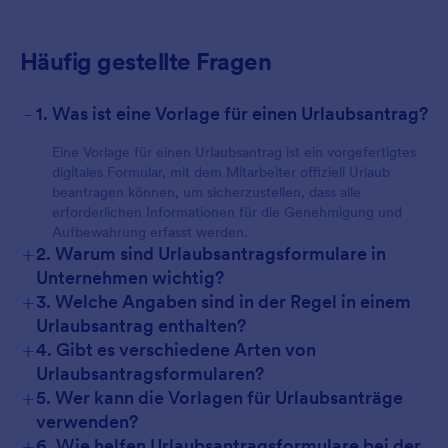
Häufig gestellte Fragen
-
1. Was ist eine Vorlage für einen Urlaubsantrag?
Eine Vorlage für einen Urlaubsantrag ist ein vorgefertigtes
digitales Formular, mit dem Mitarbeiter offiziell Urlaub
beantragen können, um sicherzustellen, dass alle
erforderlichen Informationen für die Genehmigung und
Aufbewahrung erfasst werden.
+
2. Warum sind Urlaubsantragsformulare in
Unternehmen wichtig?
+
3. Welche Angaben sind in der Regel in einem
Urlaubsantrag enthalten?
+
4. Gibt es verschiedene Arten von
Urlaubsantragsformularen?
+
5. Wer kann die Vorlagen für Urlaubsanträge
verwenden?
+
6. Wie helfen Urlaubsantragsformulare bei der