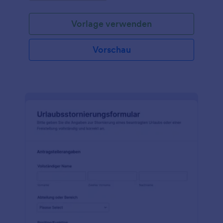
Jotform.
Vorlage verwenden
Vorschau