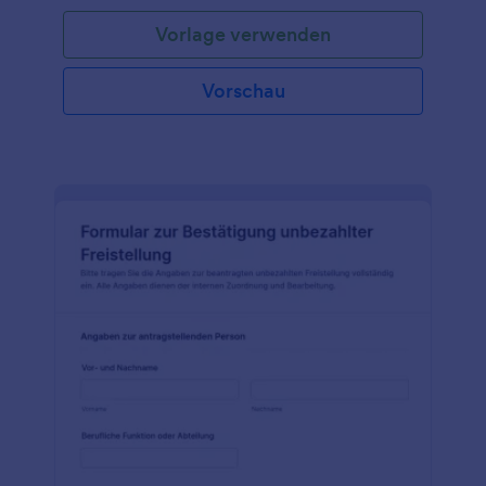
Vorlage verwenden
Vorschau