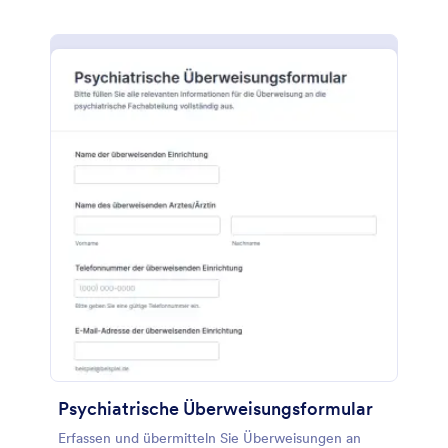
Psychiatrische Überweisungsformular
Erfassen und übermitteln Sie Überweisungen an