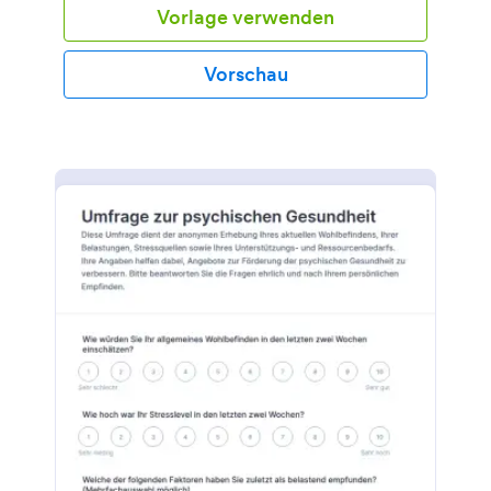
Vorlage verwenden
Vorschau