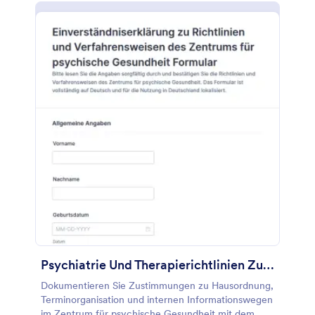
Psychiatrie Und Therapierichtlinien Zustimmungserklärung
Dokumentieren Sie Zustimmungen zu Hausordnung,
Terminorganisation und internen Informationswegen
im Zentrum für psychische Gesundheit mit dem