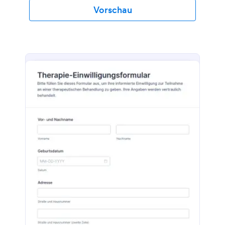
Vorschau