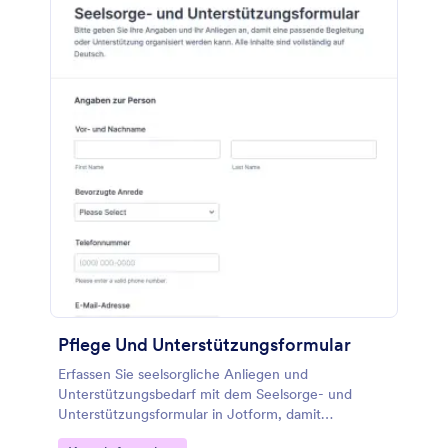
Pflege Und Unterstützungsformular
Erfassen Sie seelsorgliche Anliegen und
Unterstützungsbedarf mit dem Seelsorge- und
Unterstützungsformular in Jotform, damit
Gemeinden und Beratungsstellen Anfragen gezielt