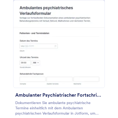
Ambulanter Psychiatrischer Fortschrittsbericht Fragebogen
Dokumentieren Sie ambulante psychiatrische
Termine einheitlich mit dem Ambulanten
psychiatrischen Verlaufsformular in Jotform, um