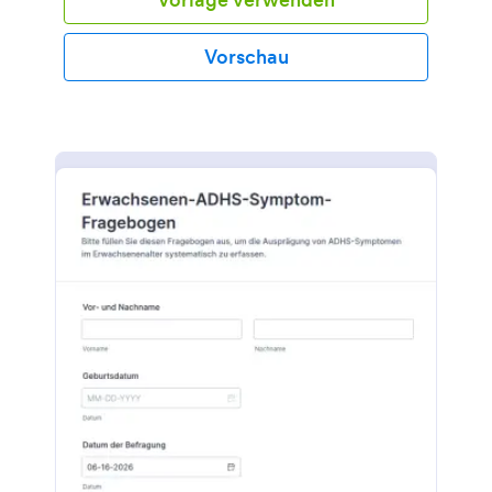
Vorschau