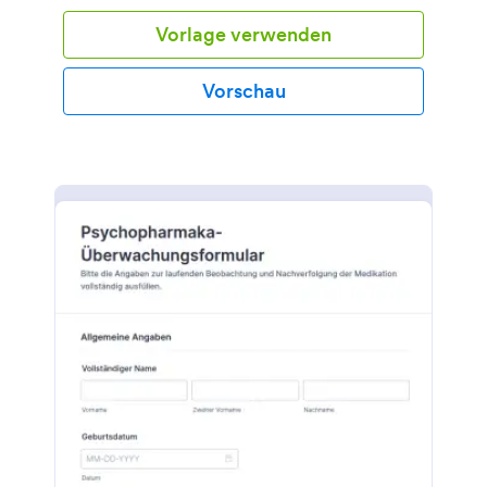
Vorlage verwenden
Vorschau