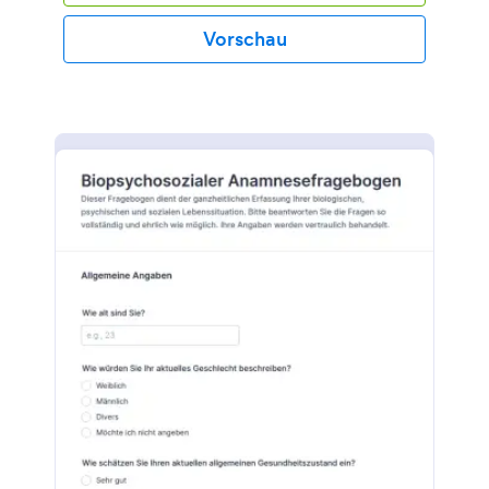
Vorschau