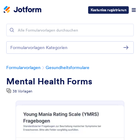
Kostenlos registrieren
Formularvorlagen Kategorien
Formularvorlagen
Gesundheitsformulare
Mental Health Forms
38 Vorlagen