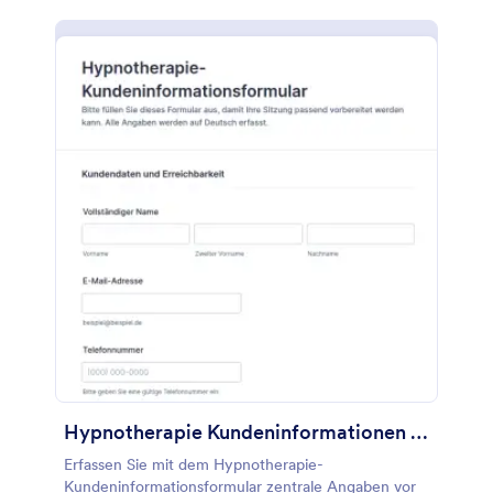
Hypnotherapie Kundeninformationen Fragebogen
Erfassen Sie mit dem Hypnotherapie-
Kundeninformationsformular zentrale Angaben vor