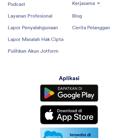
Kerjasama
Podcast
Layanan Profesional
Blog
Lapor Penyalahgunaan
Cerita Pelanggan
Lapor Masalah Hak Cipta
Pulihkan Akun Jotform
Aplikasi