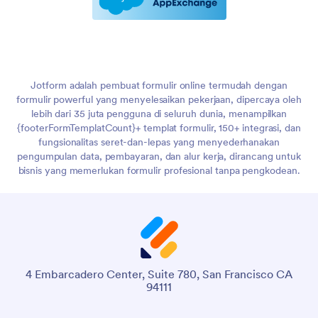
Jotform adalah pembuat formulir online termudah dengan
formulir powerful yang menyelesaikan pekerjaan, dipercaya oleh
lebih dari 35 juta pengguna di seluruh dunia, menampilkan
{footerFormTemplatCount}+ templat formulir, 150+ integrasi, dan
fungsionalitas seret-dan-lepas yang menyederhanakan
pengumpulan data, pembayaran, dan alur kerja, dirancang untuk
bisnis yang memerlukan formulir profesional tanpa pengkodean.
4 Embarcadero Center, Suite 780, San Francisco CA
94111