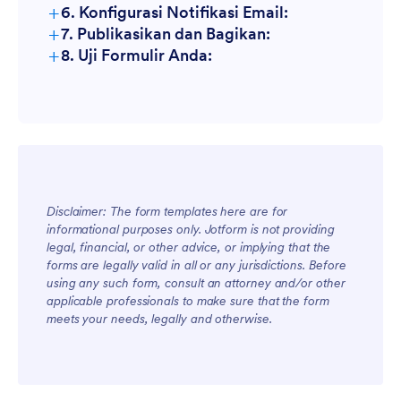
+
6. Konfigurasi Notifikasi Email:
+
7. Publikasikan dan Bagikan:
+
8. Uji Formulir Anda:
Disclaimer: The form templates here are for
informational purposes only. Jotform is not providing
legal, financial, or other advice, or implying that the
forms are legally valid in all or any jurisdictions. Before
using any such form, consult an attorney and/or other
applicable professionals to make sure that the form
meets your needs, legally and otherwise.