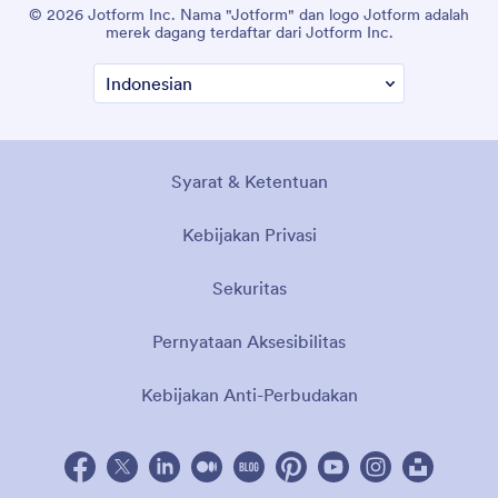
© 2026 Jotform Inc. Nama "Jotform" dan logo Jotform adalah
merek dagang terdaftar dari Jotform Inc.
Syarat & Ketentuan
Kebijakan Privasi
Sekuritas
Pernyataan Aksesibilitas
Kebijakan Anti-Perbudakan