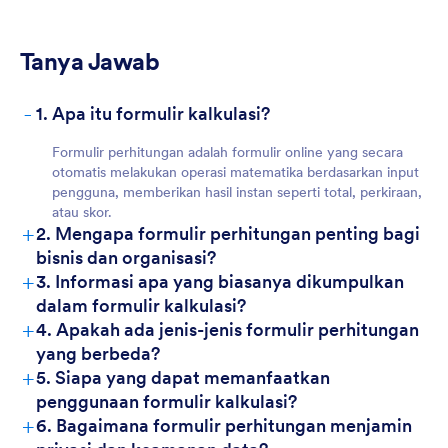
Tanya Jawab
-
1. Apa itu formulir kalkulasi?
Formulir perhitungan adalah formulir online yang secara
otomatis melakukan operasi matematika berdasarkan input
pengguna, memberikan hasil instan seperti total, perkiraan,
atau skor.
+
2. Mengapa formulir perhitungan penting bagi
bisnis dan organisasi?
+
3. Informasi apa yang biasanya dikumpulkan
dalam formulir kalkulasi?
+
4. Apakah ada jenis-jenis formulir perhitungan
yang berbeda?
+
5. Siapa yang dapat memanfaatkan
penggunaan formulir kalkulasi?
+
6. Bagaimana formulir perhitungan menjamin