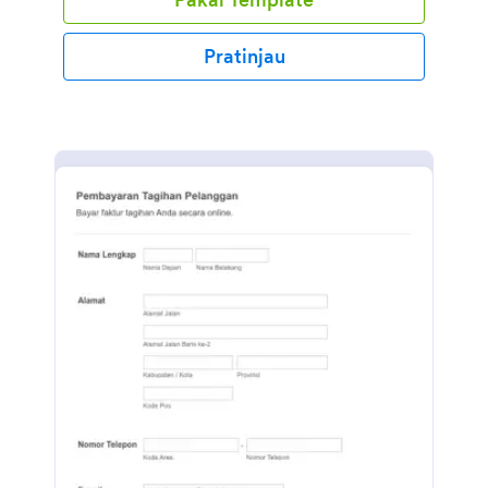
Pratinjau