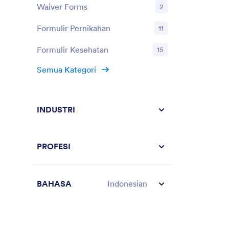
Waiver Forms
2
Formulir Pernikahan
11
Formulir Kesehatan
15
Semua Kategori
INDUSTRI
PROFESI
BAHASA
Indonesian