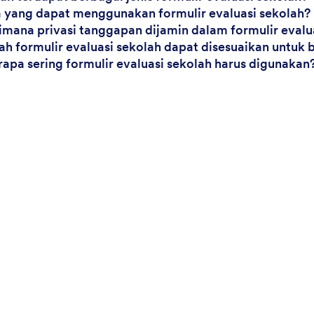
a yang dapat menggunakan formulir evaluasi sekolah?
imana privasi tanggapan dijamin dalam formulir evalu
ah formulir evaluasi sekolah dapat disesuaikan untuk
rapa sering formulir evaluasi sekolah harus digunakan