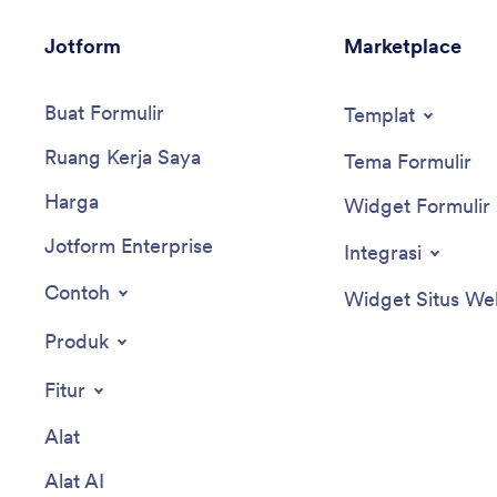
Jotform
Marketplace
Buat Formulir
Templat
Ruang Kerja Saya
Tema Formulir
Harga
Widget Formulir
Jotform Enterprise
Integrasi
Contoh
Widget Situs We
Produk
Fitur
Alat
Alat AI