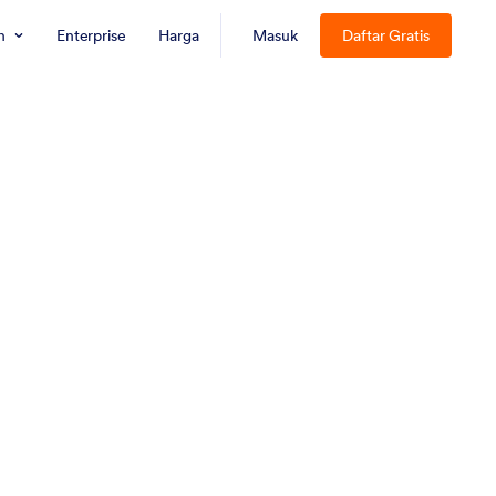
n
Enterprise
Harga
Masuk
Daftar Gratis