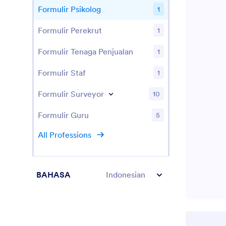
Formulir Psikolog
1
Formulir Perekrut
1
Formulir Tenaga Penjualan
1
Formulir Staf
1
Formulir Surveyor
10
Formulir Guru
5
All Professions
BAHASA
Indonesian