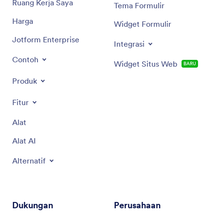
Ruang Kerja Saya
Tema Formulir
Harga
Widget Formulir
Jotform Enterprise
Integrasi
Contoh
Widget Situs Web
BARU
Produk
Fitur
Alat
Alat AI
Alternatif
Dukungan
Perusahaan