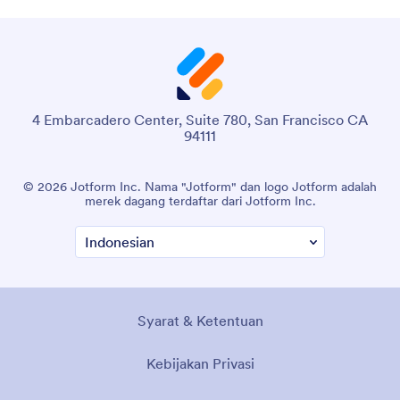
4 Embarcadero Center, Suite 780, San Francisco CA
94111
© 2026 Jotform Inc. Nama "Jotform" dan logo Jotform adalah
merek dagang terdaftar dari Jotform Inc.
Syarat & Ketentuan
Kebijakan Privasi