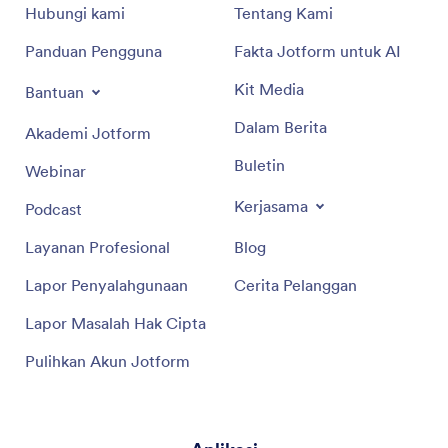
Hubungi kami
Tentang Kami
Panduan Pengguna
Fakta Jotform untuk AI
Kit Media
Bantuan
Dalam Berita
Akademi Jotform
Buletin
Webinar
Kerjasama
Podcast
Layanan Profesional
Blog
Lapor Penyalahgunaan
Cerita Pelanggan
Lapor Masalah Hak Cipta
Pulihkan Akun Jotform