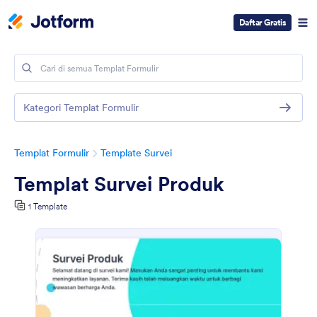
Daftar Gratis
Kategori Templat Formulir
Templat Formulir
Template Survei
Templat Survei Produk
1 Template