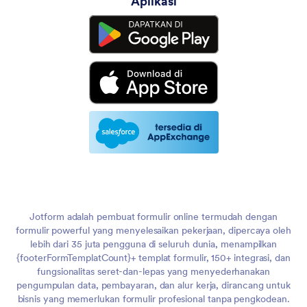
Aplikasi
Jotform adalah pembuat formulir online termudah dengan
formulir powerful yang menyelesaikan pekerjaan, dipercaya oleh
lebih dari 35 juta pengguna di seluruh dunia, menampilkan
{footerFormTemplatCount}+ templat formulir, 150+ integrasi, dan
fungsionalitas seret-dan-lepas yang menyederhanakan
pengumpulan data, pembayaran, dan alur kerja, dirancang untuk
bisnis yang memerlukan formulir profesional tanpa pengkodean.