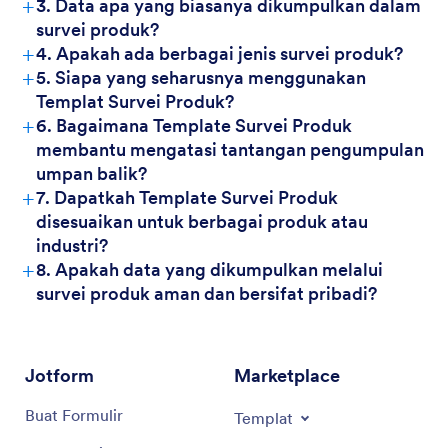
+
3. Data apa yang biasanya dikumpulkan dalam
survei produk?
+
4. Apakah ada berbagai jenis survei produk?
+
5. Siapa yang seharusnya menggunakan
Templat Survei Produk?
+
6. Bagaimana Template Survei Produk
membantu mengatasi tantangan pengumpulan
umpan balik?
+
7. Dapatkah Template Survei Produk
disesuaikan untuk berbagai produk atau
industri?
+
8. Apakah data yang dikumpulkan melalui
survei produk aman dan bersifat pribadi?
Jotform
Marketplace
Buat Formulir
Templat