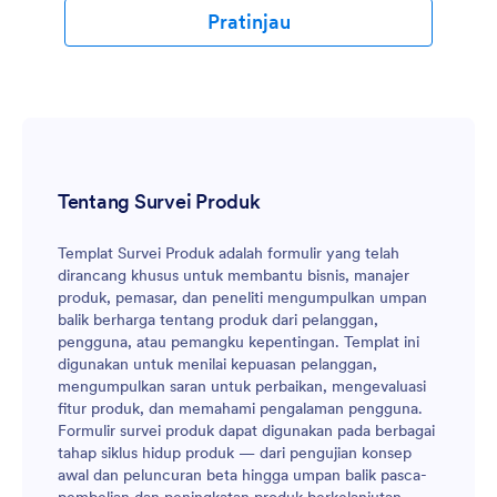
Pratinjau
Tentang Survei Produk
Templat Survei Produk adalah formulir yang telah
dirancang khusus untuk membantu bisnis, manajer
produk, pemasar, dan peneliti mengumpulkan umpan
balik berharga tentang produk dari pelanggan,
pengguna, atau pemangku kepentingan. Templat ini
digunakan untuk menilai kepuasan pelanggan,
mengumpulkan saran untuk perbaikan, mengevaluasi
fitur produk, dan memahami pengalaman pengguna.
Formulir survei produk dapat digunakan pada berbagai
tahap siklus hidup produk — dari pengujian konsep
awal dan peluncuran beta hingga umpan balik pasca-