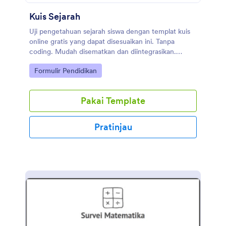
Kuis Sejarah
Uji pengetahuan sejarah siswa dengan templat kuis
online gratis yang dapat disesuaikan ini. Tanpa
coding. Mudah disematkan dan diintegrasikan.
Sempurna untuk kelas online!
Go to Category:
Formulir Pendidikan
Pakai Template
Pratinjau