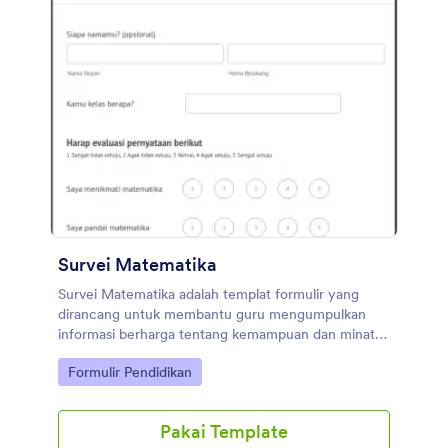
Survei Matematika
Survei Matematika adalah templat formulir yang
dirancang untuk membantu guru mengumpulkan
informasi berharga tentang kemampuan dan minat
matematika siswa.
Go to Category:
Formulir Pendidikan
Pakai Template