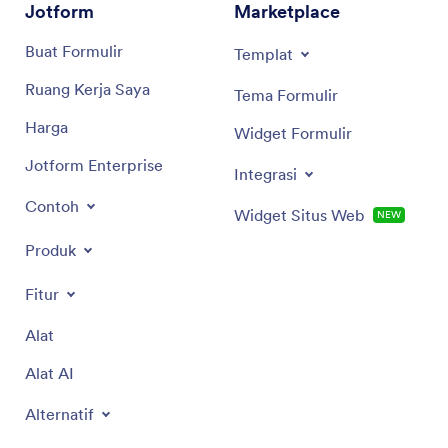
Jotform
Marketplace
Buat Formulir
Templat
Ruang Kerja Saya
Tema Formulir
Harga
Widget Formulir
Jotform Enterprise
Integrasi
Contoh
Widget Situs Web
NEW
Produk
Fitur
Alat
Alat AI
Alternatif