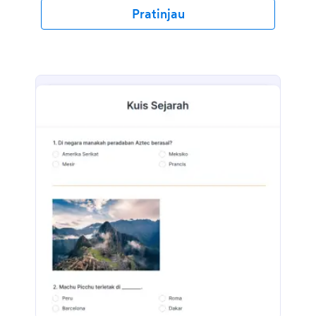
Pratinjau