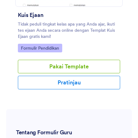
Kuis Ejaan
Tidak peduli tingkat kelas apa yang Anda ajar, ikuti
tes ejaan Anda secara online dengan Templat Kuis
Ejaan gratis kami!
Go to Category:
Formulir Pendidikan
Pakai Template
Pratinjau
Tentang Formulir Guru