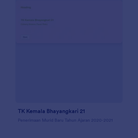
TK Kemala Bhayangkari 21
Penerimaan Murid Baru Tahun Ajaran 2020-2021