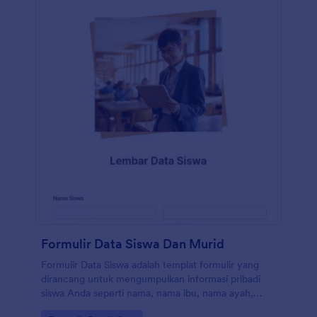
Formulir Data Siswa Dan Murid
Formulir Data Siswa adalah templat formulir yang
dirancang untuk mengumpulkan informasi pribadi
siswa Anda seperti nama, nama ibu, nama ayah,
telepon rumah, telepon seluler, telepon kantor, dan