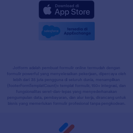
Jotform adalah pembuat formulir online termudah dengan
formulir powerful yang menyelesaikan pekerjaan, dipercaya oleh
lebih dari 35 juta pengguna di seluruh dunia, menampilkan
{footerFormTemplatCount}+ templat formulir, 150+ integrasi, dan
fungsionalitas seret-dan-lepas yang menyederhanakan
pengumpulan data, pembayaran, dan alur kerja, dirancang untuk
bisnis yang memerlukan formulir profesional tanpa pengkodean.