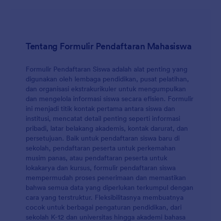
Tentang Formulir Pendaftaran Mahasiswa
Formulir Pendaftaran Siswa adalah alat penting yang
digunakan oleh lembaga pendidikan, pusat pelatihan,
dan organisasi ekstrakurikuler untuk mengumpulkan
dan mengelola informasi siswa secara efisien. Formulir
ini menjadi titik kontak pertama antara siswa dan
institusi, mencatat detail penting seperti informasi
pribadi, latar belakang akademis, kontak darurat, dan
persetujuan. Baik untuk pendaftaran siswa baru di
sekolah, pendaftaran peserta untuk perkemahan
musim panas, atau pendaftaran peserta untuk
lokakarya dan kursus, formulir pendaftaran siswa
mempermudah proses penerimaan dan memastikan
bahwa semua data yang diperlukan terkumpul dengan
cara yang terstruktur. Fleksibilitasnya membuatnya
cocok untuk berbagai pengaturan pendidikan, dari
sekolah K-12 dan universitas hingga akademi bahasa