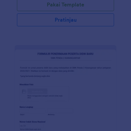
Pakai Template
Pratinjau