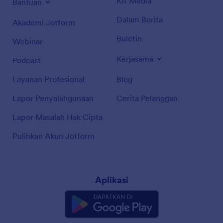
Kit Media
Bantuan
Dalam Berita
Akademi Jotform
Buletin
Webinar
Kerjasama
Podcast
Layanan Profesional
Blog
Lapor Penyalahgunaan
Cerita Pelanggan
Lapor Masalah Hak Cipta
Pulihkan Akun Jotform
Aplikasi