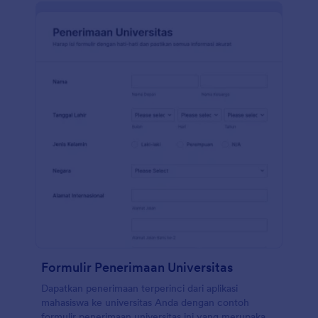
Formulir Penerimaan Universitas
Dapatkan penerimaan terperinci dari aplikasi
mahasiswa ke universitas Anda dengan contoh
formulir penerimaan universitas ini yang merupakan