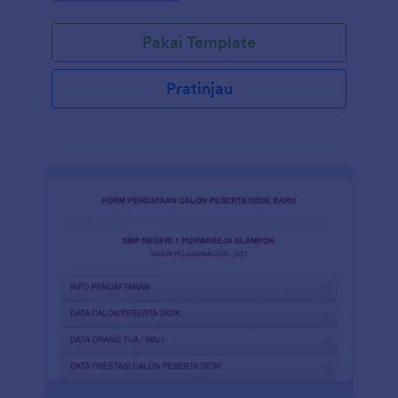
Pakai Template
Pratinjau