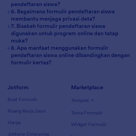
pendaftaran siswa?
+
6. Bagaimana formulir pendaftaran siswa
membantu menjaga privasi data?
+
7. Bisakah formulir pendaftaran siswa
digunakan untuk program online dan tatap
muka?
+
8. Apa manfaat menggunakan formulir
pendaftaran siswa online dibandingkan dengan
formulir kertas?
Jotform
Marketplace
Buat Formulir
Templat
Ruang Kerja Saya
Tema Formulir
Harga
Widget Formulir
Jotform Enterprise