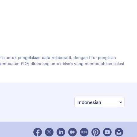
a untuk pengelolaan data kolaboratif, dengan fitur pengisian
an pembuatan PDF, dirancang untuk bisnis yang membutuhkan solusi