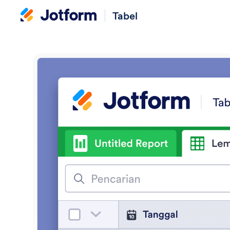
Tabel