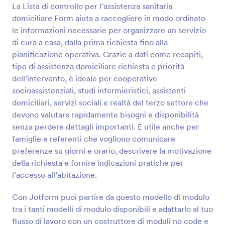
La Lista di controllo per l’assistenza sanitaria
Anteprima
domiciliare Form aiuta a raccogliere in modo ordinato
le informazioni necessarie per organizzare un servizio
di cura a casa, dalla prima richiesta fino alla
pianificazione operativa. Grazie a dati come recapiti,
tipo di assistenza domiciliare richiesta e priorità
dell’intervento, è ideale per cooperative
socioassistenziali, studi infermieristici, assistenti
domiciliari, servizi sociali e realtà del terzo settore che
devono valutare rapidamente bisogni e disponibilità
senza perdere dettagli importanti. È utile anche per
famiglie e referenti che vogliono comunicare
preferenze su giorni e orario, descrivere la motivazione
della richiesta e fornire indicazioni pratiche per
l’accesso all’abitazione.
Con Jotform puoi partire da questo modello di modulo
tra i tanti modelli di modulo disponibili e adattarlo al tuo
flusso di lavoro con un costruttore di moduli no code e