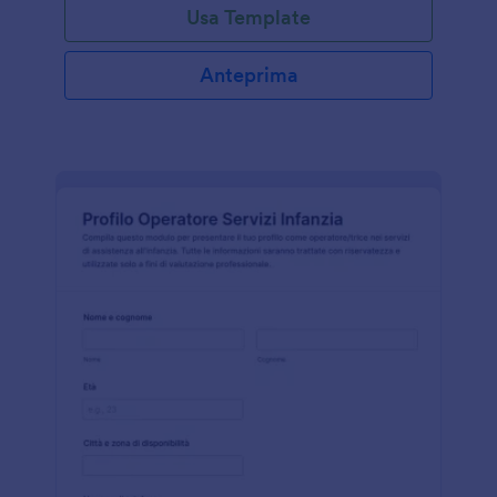
Usa Template
Anteprima