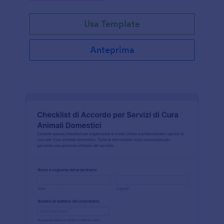
Usa Template
Anteprima