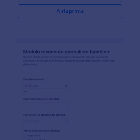
Anteprima