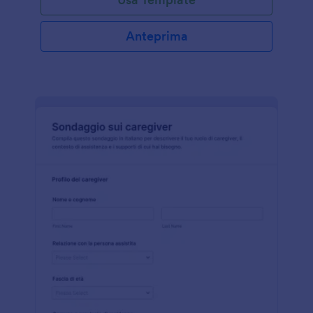
Anteprima