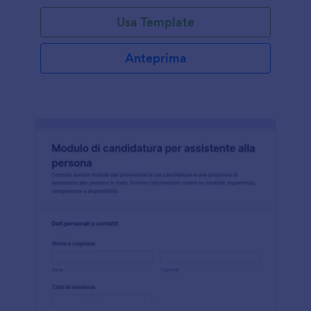
Usa Template
Anteprima