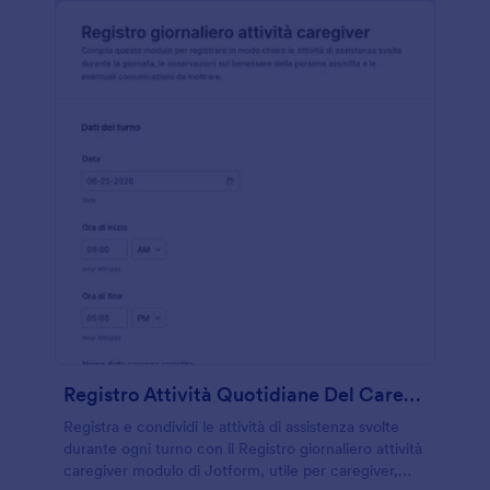
Registro Attività Quotidiane Del Caregiver
Registra e condividi le attività di assistenza svolte
durante ogni turno con il Registro giornaliero attività
caregiver modulo di Jotform, utile per caregiver,