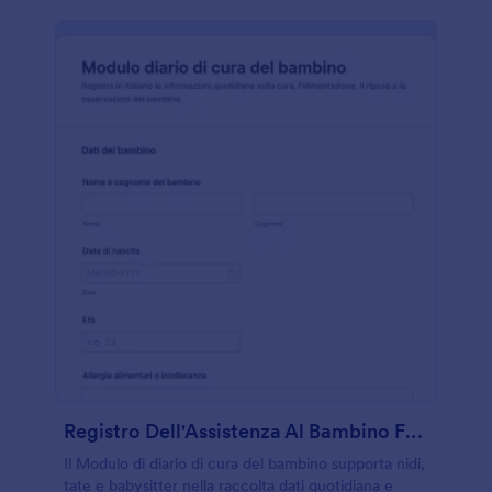
Registro Dell'Assistenza Al Bambino Form
Il Modulo di diario di cura del bambino supporta nidi,
tate e babysitter nella raccolta dati quotidiana e