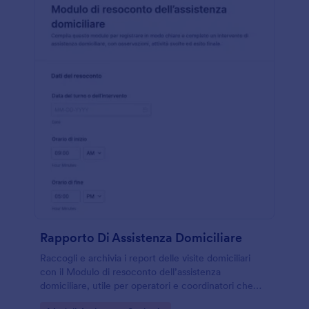
Rapporto Di Assistenza Domiciliare
Raccogli e archivia i report delle visite domiciliari
con il Modulo di resoconto dell’assistenza
domiciliare, utile per operatori e coordinatori che
devono standardizzare la raccolta dati e seguire