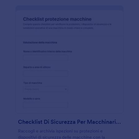
Checklist Di Sicurezza Per Macchinari Form
Raccogli e archivia ispezioni su protezioni e
dispositivi di sicurezza delle macchine con la