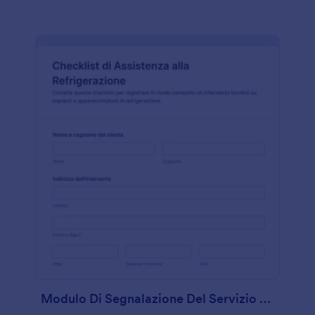
Modulo Di Segnalazione Del Servizio Di Refrigerazione