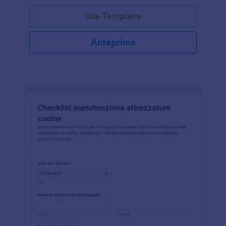
Usa Template
Anteprima