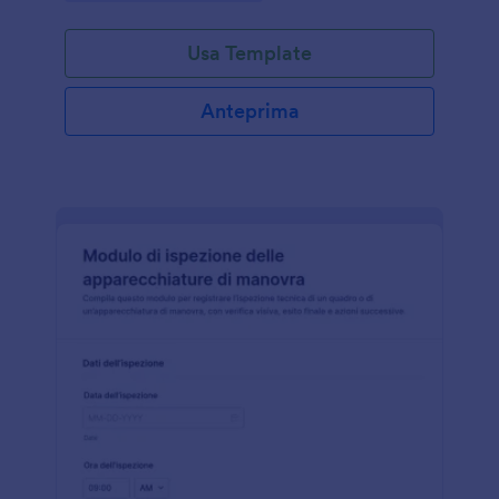
Usa Template
Anteprima