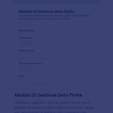
Modulo Di Gestione Della Flotta
Gestisci e aggiorna i dati del parco veicoli con il
Modulo di Gestione della Flotta di Jotform, ideale
per responsabili di flotta e uffici operativi che