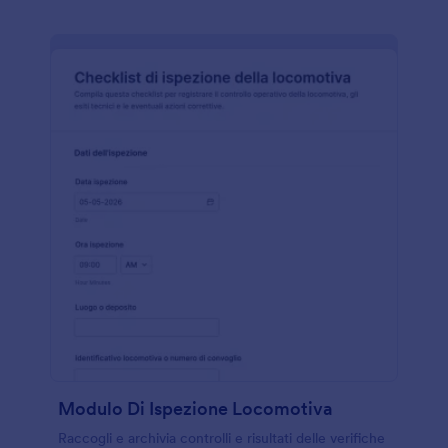
Modulo Di Ispezione Locomotiva
Raccogli e archivia controlli e risultati delle verifiche