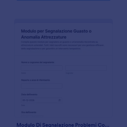
Modulo Di Segnalazione Problemi Con Attrezzature