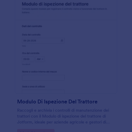
Modulo Di Ispezione Del Trattore
Raccogli e archivia i controlli di manutenzione dei
trattori con il Modulo di ispezione del trattore di
Jotform, ideale per aziende agricole e gestori di
parco mezzi che vogliono migliorare la raccolta dati