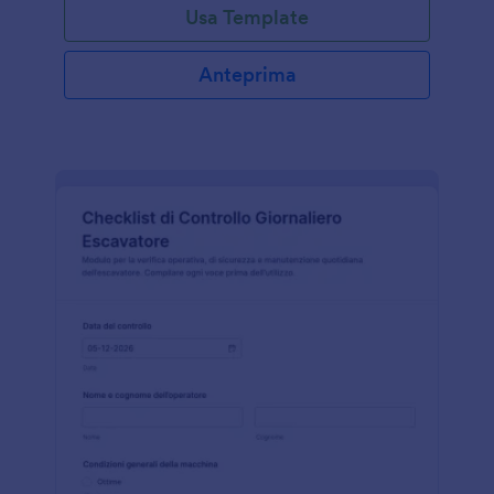
Usa Template
Anteprima