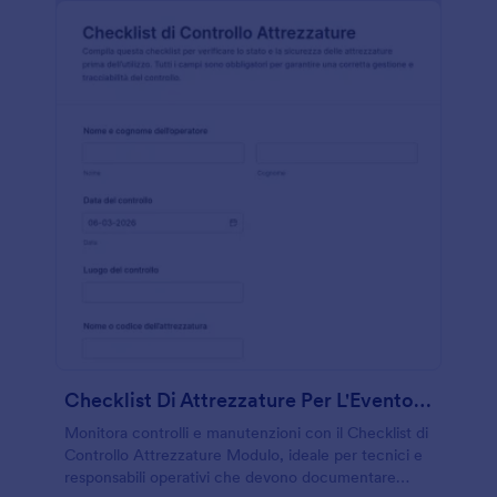
Checklist Di Attrezzature Per L'Evento Form
Monitora controlli e manutenzioni con il Checklist di
Controllo Attrezzature Modulo, ideale per tecnici e
responsabili operativi che devono documentare