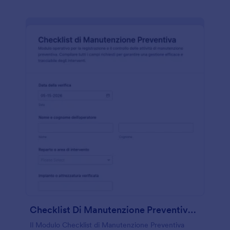
Checklist Di Manutenzione Preventiva Form
Il Modulo Checklist di Manutenzione Preventiva