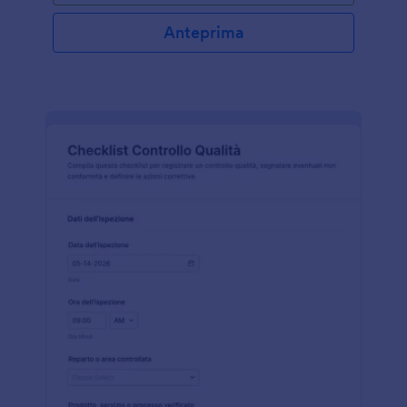
Anteprima