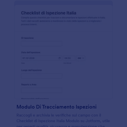
Modulo Di Tracciamento Ispezioni
Raccogli e archivia le verifiche sul campo con il
Checklist di Ispezione Italia Modulo su Jotform, utile
per reparti qualità, sicurezza e manutenzione che