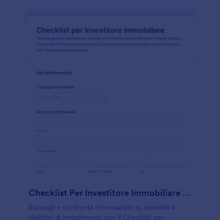
Checklist Per Investitore Immobiliare Form
Raccogli e confronta informazioni su immobili e
obiettivi di investimento con il Checklist per