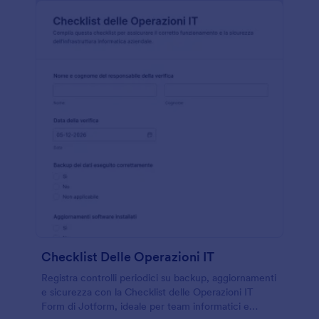
Checklist Delle Operazioni IT
Registra controlli periodici su backup, aggiornamenti
e sicurezza con la Checklist delle Operazioni IT
Form di Jotform, ideale per team informatici e