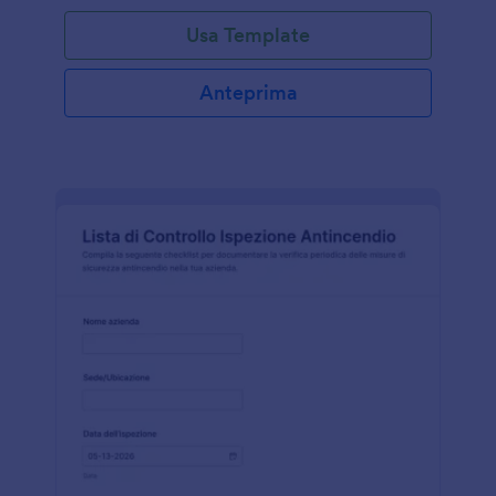
Usa Template
Anteprima