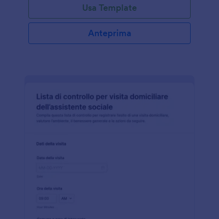
Usa Template
Anteprima