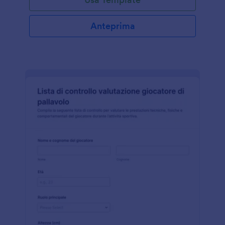
Anteprima