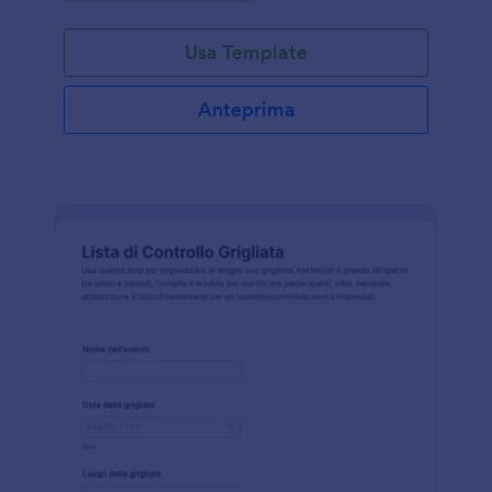
Usa Template
Anteprima