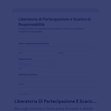
Liberatoria Di Partecipazione E Scarico Di Responsabilità
Raccogli consensi e firme prima di eventi e attività