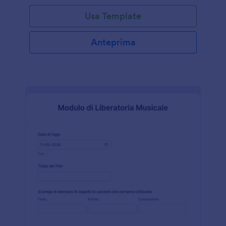
Usa Template
Anteprima