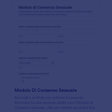
Modulo Di Consenso Sessuale
Raccogli e archivia con Jotform il consenso
informato tra due persone adulte con il Modulo di
Consenso Sessuale, utile per chiarire accordi e limiti