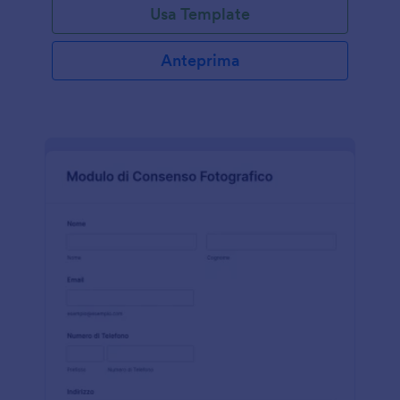
Usa Template
Anteprima