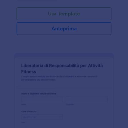
Usa Template
Anteprima