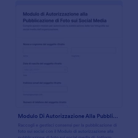
Modulo Di Autorizzazione Alla Pubblicazione Di Foto Sui Social Media
Raccogli e gestisci consensi per la pubblicazione di
foto sui social con il Modulo di autorizzazione alla
pubblicazione di foto sui social media di Jotform,