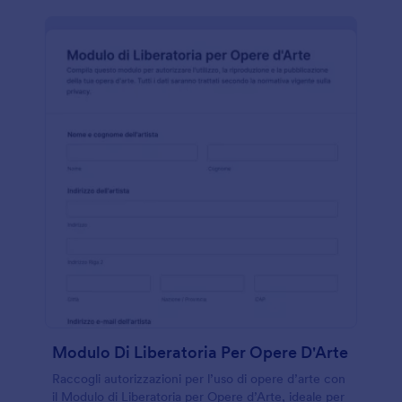
Modulo Di Liberatoria Per Opere D'Arte
Raccogli autorizzazioni per l’uso di opere d’arte con
il Modulo di Liberatoria per Opere d’Arte, ideale per