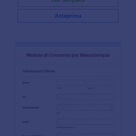
Anteprima