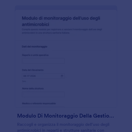
Modulo Di Monitoraggio Della Gestione Antimicrobica
Raccogli e organizza il monitoraggio dell’uso degli
antimicrobici in reparti e strutture sanitarie con