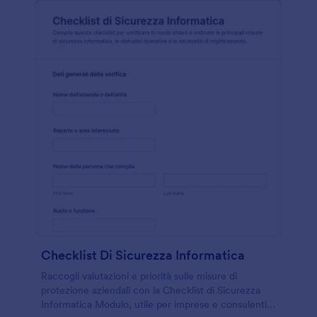
Checklist Di Sicurezza Informatica
Raccogli valutazioni e priorità sulle misure di
protezione aziendali con la Checklist di Sicurezza
Informatica Modulo, utile per imprese e consulenti