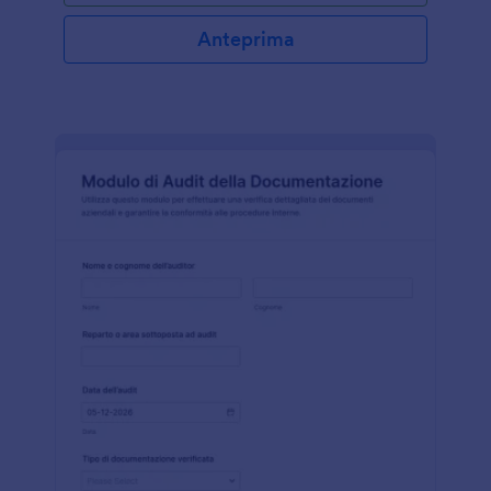
Anteprima