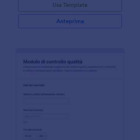
Usa Template
Anteprima