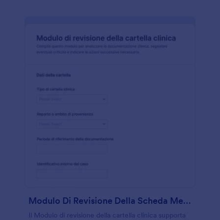
Modulo Di Revisione Della Scheda Medica
Il Modulo di revisione della cartella clinica supporta