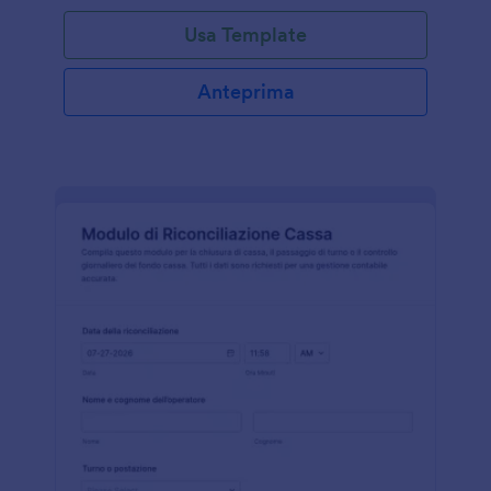
Usa Template
Anteprima