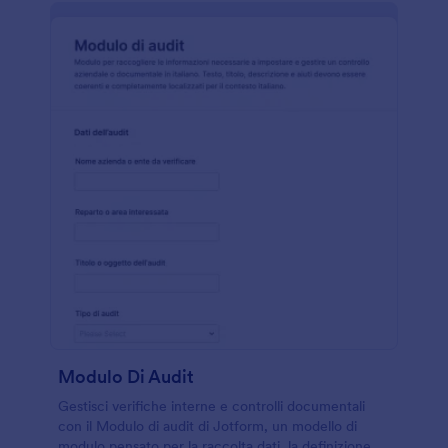
Modulo Di Audit
Gestisci verifiche interne e controlli documentali
con il Modulo di audit di Jotform, un modello di
modulo pensato per la raccolta dati, la definizione