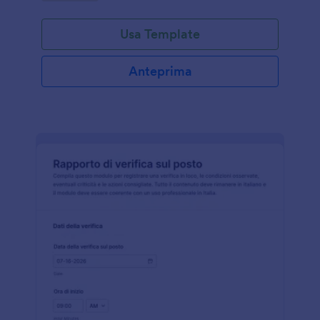
Usa Template
Anteprima