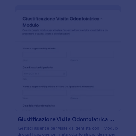
Giustificazione Visita Odontoiatrica Modulo
Gestisci assenze per visite dal dentista con il Modulo
di giustificazione per visita odontoiatrica, ideale per