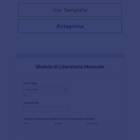
Usa Template
Anteprima