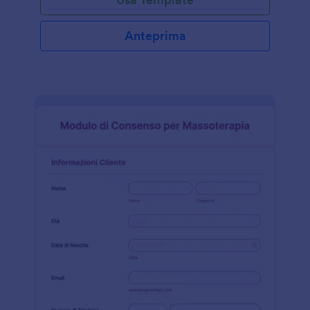
Anteprima