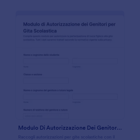
Modulo Di Autorizzazione Dei Genitori Per Gita Scolastica
Raccogli autorizzazioni per gite scolastiche con il