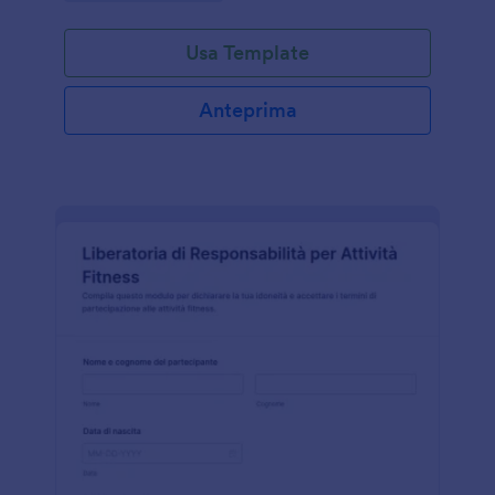
Usa Template
Anteprima