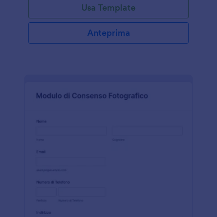
Usa Template
Anteprima