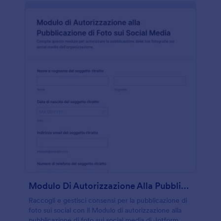
Modulo Di Autorizzazione Alla Pubblicazione Di Foto Sui Social Media
Raccogli e gestisci consensi per la pubblicazione di
foto sui social con il Modulo di autorizzazione alla
pubblicazione di foto sui social media di Jotform,