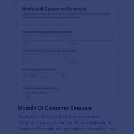
Modulo Di Consenso Sessuale
Raccogli e archivia con Jotform il consenso
informato tra due persone adulte con il Modulo di
Consenso Sessuale, utile per chiarire accordi e limiti