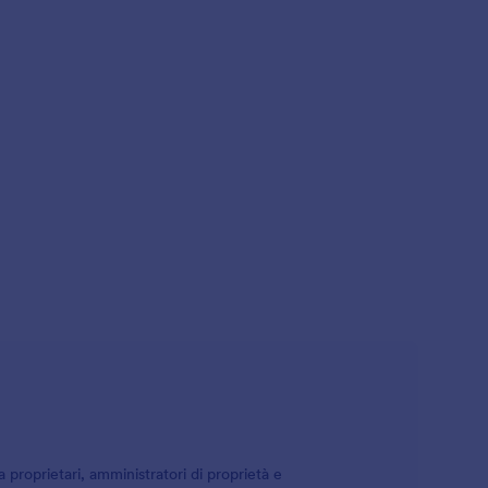
da proprietari, amministratori di proprietà e