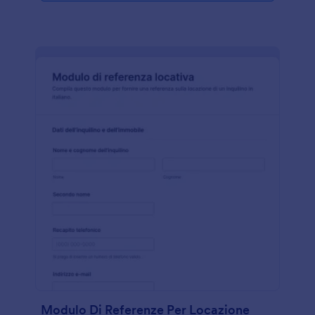
Modulo Di Referenze Per Locazione