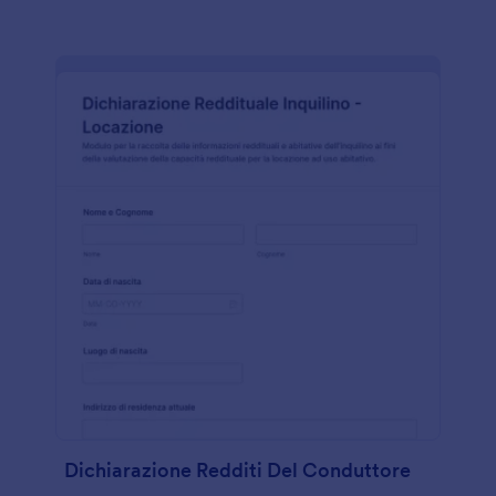
Dichiarazione Redditi Del Conduttore