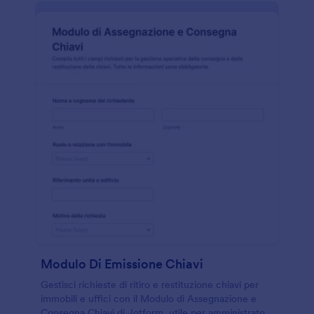
Modulo Di Emissione Chiavi
Gestisci richieste di ritiro e restituzione chiavi per
immobili e uffici con il Modulo di Assegnazione e
Consegna Chiavi di Jotform, utile per amministratori,