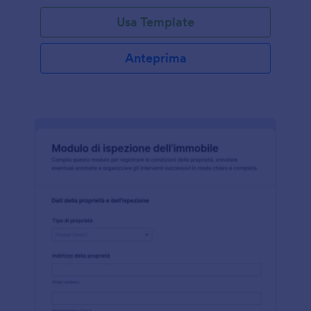
Usa Template
Anteprima