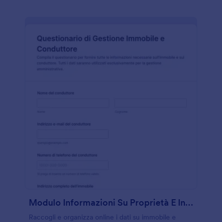
Modulo Informazioni Su Proprietà E Inquilino
Raccogli e organizza online i dati su immobile e