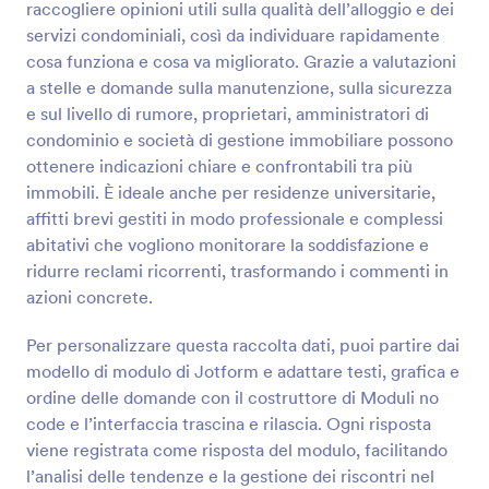
raccogliere opinioni utili sulla qualità dell’alloggio e dei
servizi condominiali, così da individuare rapidamente
Anteprima
cosa funziona e cosa va migliorato. Grazie a valutazioni
a stelle e domande sulla manutenzione, sulla sicurezza
e sul livello di rumore, proprietari, amministratori di
condominio e società di gestione immobiliare possono
ottenere indicazioni chiare e confrontabili tra più
immobili. È ideale anche per residenze universitarie,
affitti brevi gestiti in modo professionale e complessi
abitativi che vogliono monitorare la soddisfazione e
ridurre reclami ricorrenti, trasformando i commenti in
azioni concrete.
Per personalizzare questa raccolta dati, puoi partire dai
modello di modulo di Jotform e adattare testi, grafica e
ordine delle domande con il costruttore di Moduli no
code e l’interfaccia trascina e rilascia. Ogni risposta
viene registrata come risposta del modulo, facilitando
l’analisi delle tendenze e la gestione dei riscontri nel