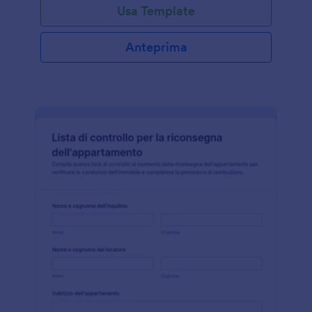
Usa Template
Anteprima