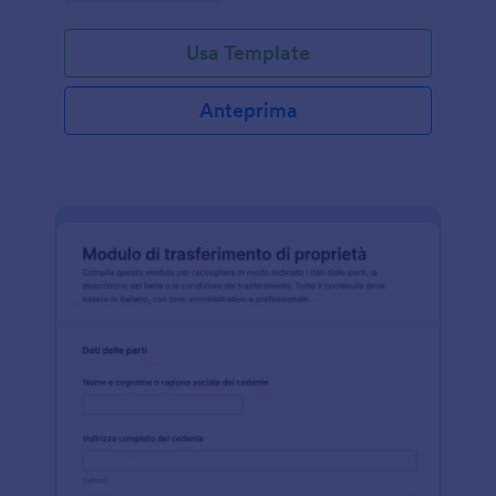
Usa Template
Anteprima