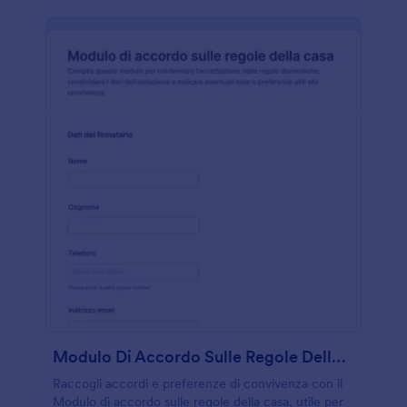
Modulo Di Accordo Sulle Regole Della Casa
Raccogli accordi e preferenze di convivenza con il
Modulo di accordo sulle regole della casa, utile per