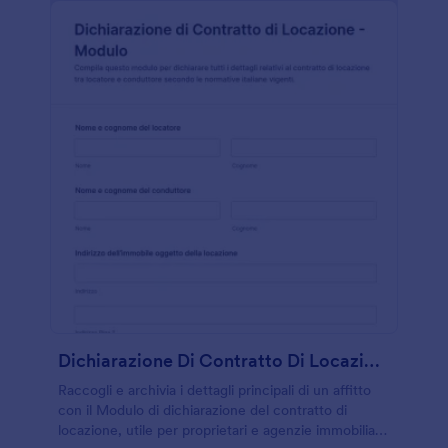
Dichiarazione Di Contratto Di Locazione Modulo
Raccogli e archivia i dettagli principali di un affitto
con il Modulo di dichiarazione del contratto di
locazione, utile per proprietari e agenzie immobiliari