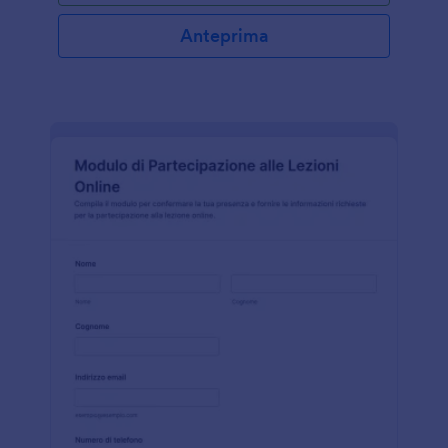
Anteprima