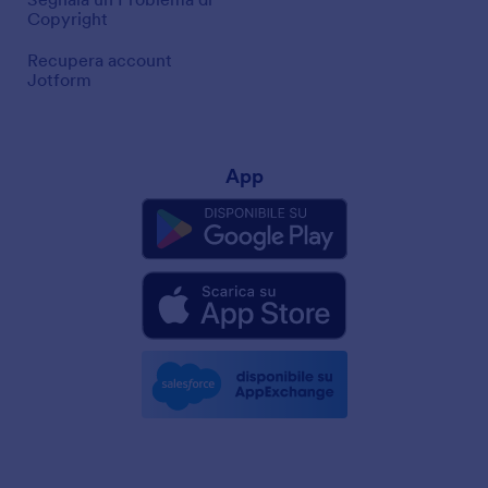
Copyright
Recupera account
Jotform
App