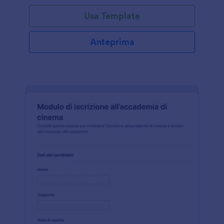
Usa Template
Anteprima