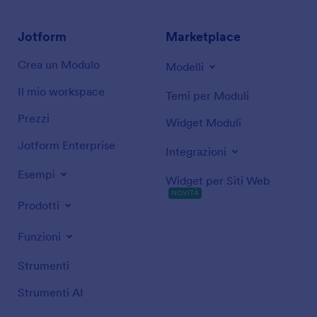
Jotform
Marketplace
Crea un Modulo
Modelli
Il mio workspace
Temi per Moduli
Prezzi
Widget Moduli
Jotform Enterprise
Integrazioni
Esempi
Widget per Siti Web
NOVITÀ
Prodotti
Funzioni
Strumenti
Strumenti AI