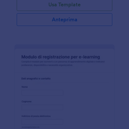
Usa Template
Anteprima