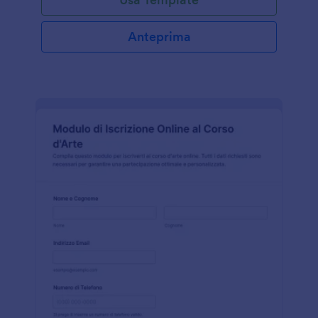
Anteprima