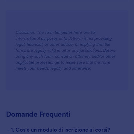
Disclaimer: The form templates here are for
informational purposes only. Jotform is not providing
legal, financial, or other advice, or implying that the
forms are legally valid in all or any jurisdictions. Before
using any such form, consult an attorney and/or other
applicable professionals to make sure that the form
meets your needs, legally and otherwise.
Domande Frequenti
-
1. Cos'è un modulo di iscrizione ai corsi?