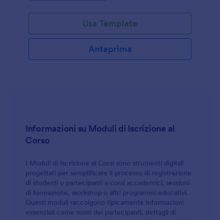
Usa Template
Anteprima
Informazioni su Moduli di Iscrizione al
Corso
I Moduli di Iscrizione ai Corsi sono strumenti digitali
progettati per semplificare il processo di registrazione
di studenti o partecipanti a corsi accademici, sessioni
di formazione, workshop o altri programmi educativi.
Questi moduli raccolgono tipicamente informazioni
essenziali come nomi dei partecipanti, dettagli di