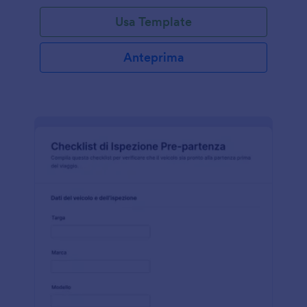
Usa Template
Anteprima