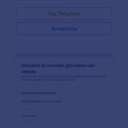
Usa Template
Anteprima