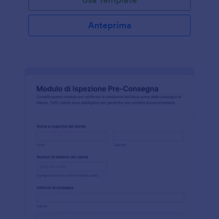
Anteprima