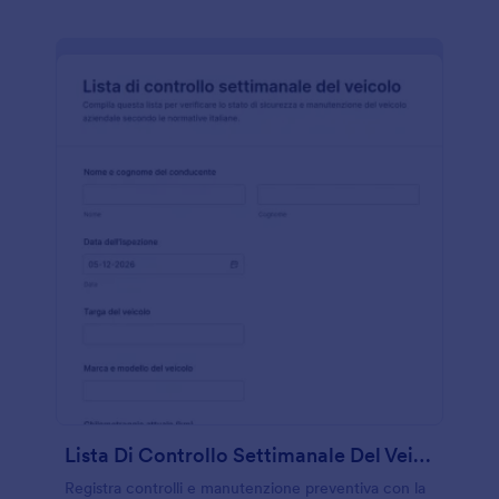
Lista Di Controllo Settimanale Del Veicolo
Registra controlli e manutenzione preventiva con la