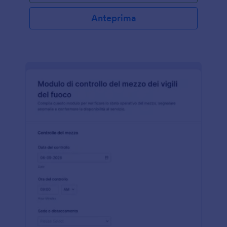
Anteprima