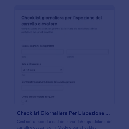
Checklist Giornaliera Per L'ispezione Del Carrello Elevatore
Gestisci la raccolta dati delle verifiche quotidiane dei
carrelli elevatori con il Modulo per checklist