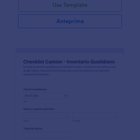
Usa Template
Anteprima