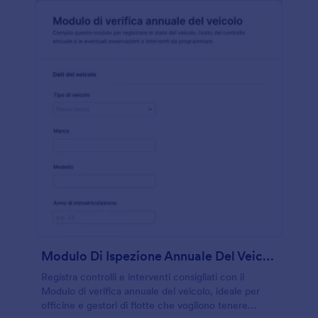
Modulo Di Ispezione Annuale Del Veicolo
Registra controlli e interventi consigliati con il
Modulo di verifica annuale del veicolo, ideale per
officine e gestori di flotte che vogliono tenere