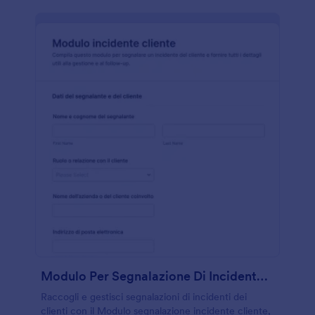
Modulo Per Segnalazione Di Incidente Cliente
Raccogli e gestisci segnalazioni di incidenti dei
clienti con il Modulo segnalazione incidente cliente,