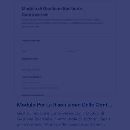
Modulo Per La Risoluzione Delle Controversie
Gestisci reclami e controversie con il Modulo di
Gestione Reclami e Controversie di Jotform, ideale
per assistenza clienti e uffici amministrativi che