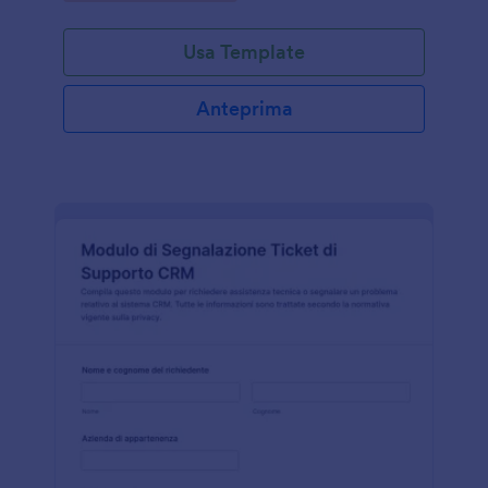
Usa Template
Anteprima