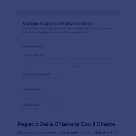
Registro Delle Chiamate Con Il Cliente
Registra e organizza le interazioni con i clienti con il