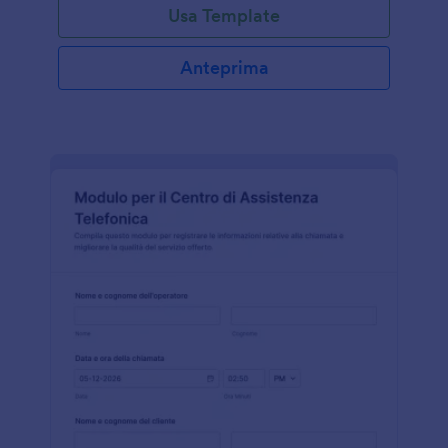
Usa Template
Anteprima