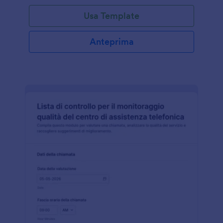
Usa Template
Anteprima