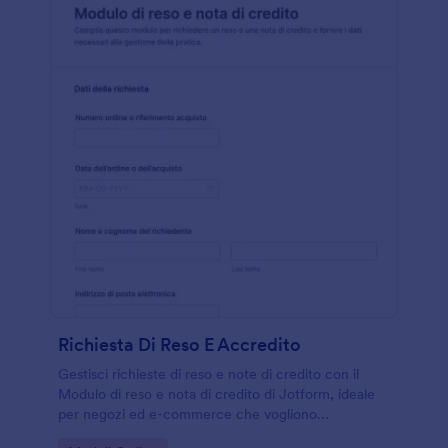
Richiesta Di Reso E Accredito
Gestisci richieste di reso e note di credito con il
Modulo di reso e nota di credito di Jotform, ideale
per negozi ed e-commerce che vogliono
organizzare la data collection e monitorare ogni