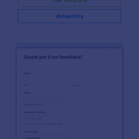
Anteprima