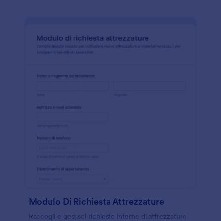
Modulo Di Richiesta Attrezzature
Raccogli e gestisci richieste interne di attrezzature