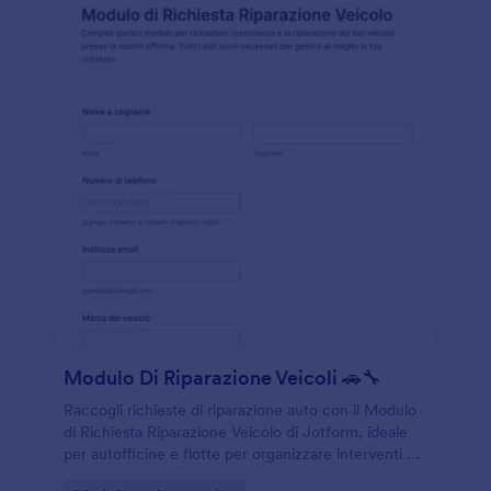
Modulo Di Riparazione Veicoli 🚗🔧
Raccogli richieste di riparazione auto con il Modulo
di Richiesta Riparazione Veicolo di Jotform, ideale
per autofficine e flotte per organizzare interventi e
tempi di consegna con una raccolta dati online