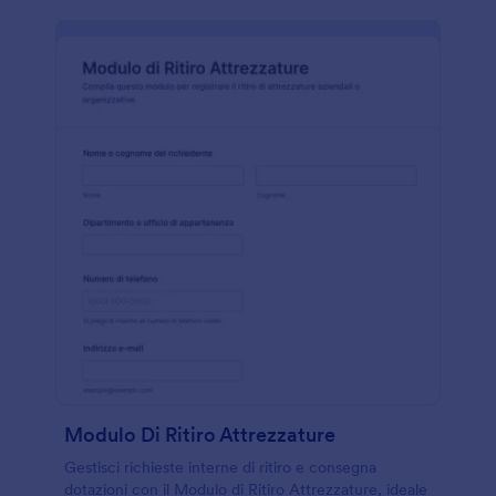
Modulo Di Ritiro Attrezzature
Gestisci richieste interne di ritiro e consegna
dotazioni con il Modulo di Ritiro Attrezzature, ideale