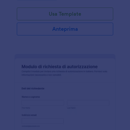
Usa Template
Anteprima