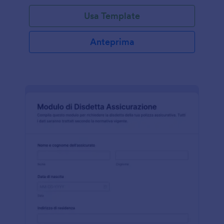
Usa Template
Anteprima