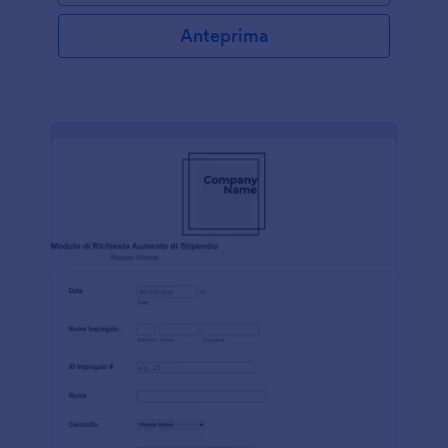
Anteprima