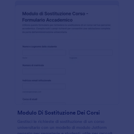
Modulo Di Sostituzione Dei Corsi
Gestisci le richieste di sostituzione di un corso
universitario con un modello di modulo Jotform
pensato per segreterie e studenti, utile per raccolta