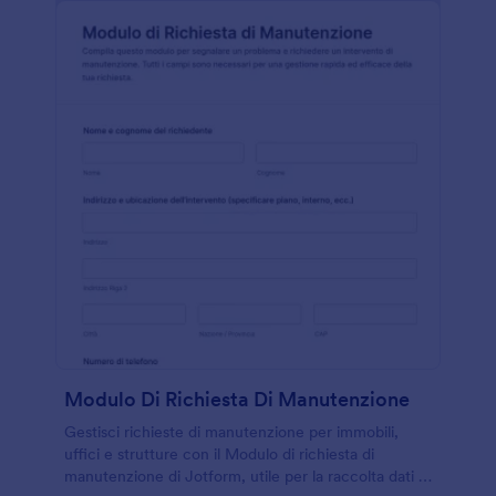
Modulo Di Richiesta Di Manutenzione
Gestisci richieste di manutenzione per immobili,
uffici e strutture con il Modulo di richiesta di
manutenzione di Jotform, utile per la raccolta dati e