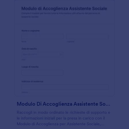
Modulo Di Accoglienza Assistente Sociale
Raccogli in modo ordinato le richieste di supporto e
le informazioni iniziali per la presa in carico con il
Modulo di Accoglienza per Assistente Sociale,