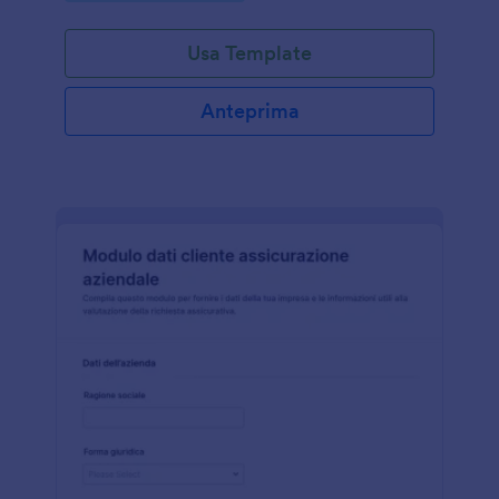
Usa Template
Anteprima