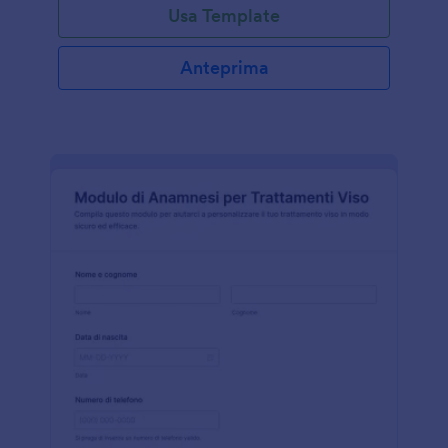
Usa Template
Anteprima