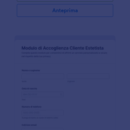
Anteprima