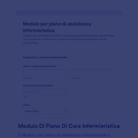
Modulo Di Piano Di Cura Infermieristica
Il Modulo per piano di assistenza infermieristica