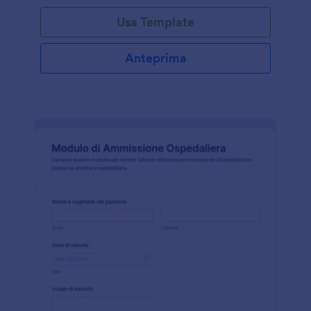
Usa Template
Anteprima