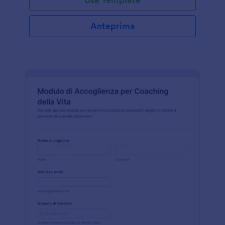
Anteprima