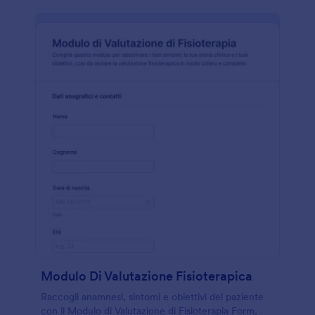
Modulo Di Valutazione Fisioterapica
Raccogli anamnesi, sintomi e obiettivi del paziente
con il Modulo di Valutazione di Fisioterapia Form,