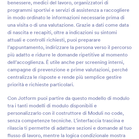
benessere, medici del lavoro, organizzatori di
Anteprima
programmi sportivi e servizi di assistenza a raccogliere
in modo ordinato le informazioni necessarie prima di
una visita o di una valutazione. Grazie a dati come data
di nascita e recapiti, oltre a indicazioni su sintomi
attuali e controlli richiesti, puoi preparare
l’appuntamento, indirizzare la persona verso il percorso
più adatto e ridurre le domande ripetitive al momento
dell’accoglienza. È utile anche per screening interni,
campagne di prevenzione e prime valutazioni, perché
centralizza le risposte e rende più semplice gestire
priorità e richieste particolari.
Con Jotform puoi partire da questo modello di modulo
tra i tanti modelli di modulo disponibili e
personalizzarlo con il costruttore di Moduli no code,
senza competenze tecniche. L’interfaccia trascina e
rilascia ti permette di adattare sezioni e domande al tuo
flusso di lavoro, mentre la logica condizionale mostra