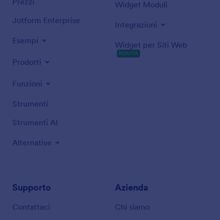
Prezzi
Widget Moduli
Jotform Enterprise
Integrazioni
Esempi
Widget per Siti Web
NOVITÀ
Prodotti
Funzioni
Strumenti
Strumenti AI
Alternative
Supporto
Azienda
Contattaci
Chi siamo