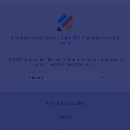
4 Embarcadero Center, Suite 780, San Francisco CA
94111
© 2026 Jotform Inc. Il nome "Jotform" e il logo Jotform sono
marchi registrati di Jotform Inc.
Termini e Condizioni
Privacy