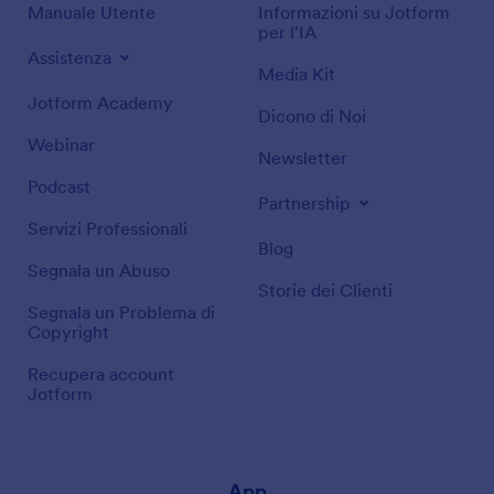
Manuale Utente
Informazioni su Jotform
per l'IA
Assistenza
Media Kit
Jotform Academy
Dicono di Noi
Webinar
Newsletter
Podcast
Partnership
Servizi Professionali
Blog
Segnala un Abuso
Storie dei Clienti
Segnala un Problema di
Copyright
Recupera account
Jotform
App