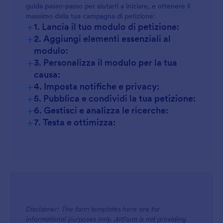
guida passo-passo per aiutarti a iniziare, e ottenere il
massimo dalla tua campagna di petizione:
+
1. Lancia il tuo modulo di petizione:
+
2. Aggiungi elementi essenziali al
modulo:
+
3. Personalizza il modulo per la tua
causa:
+
4. Imposta notifiche e privacy:
+
5. Pubblica e condividi la tua petizione:
+
6. Gestisci e analizza le ricerche:
+
7. Testa e ottimizza:
Disclaimer: The form templates here are for
informational purposes only. Jotform is not providing