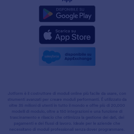
Jotform è il costruttore di moduli online più facile da usare, con
strumenti avanzati per creare moduli performanti. È utilizzato da
oltre 35 milioni di utenti in tutto il mondo e offre più di 20,000
modelli di modulo, oltre a 150 integrazioni e una funzione di
trascinamento e rilascio che ottimizza la gestione dei dati, dei
pagamenti e dei flussi di lavoro. Ideale per le aziende che
necessitano di moduli professionali senza dover programmare.