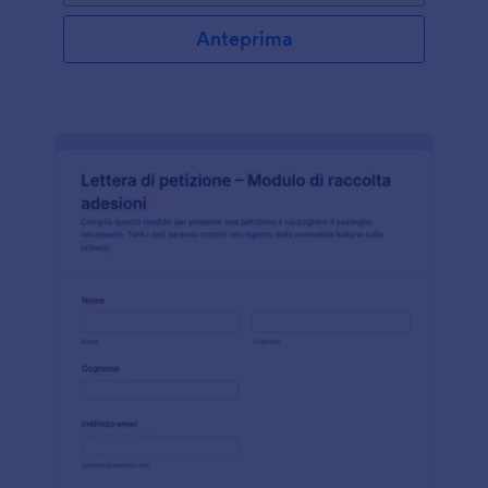
Anteprima