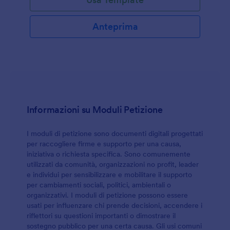
Anteprima
Informazioni su Moduli Petizione
I moduli di petizione sono documenti digitali progettati
per raccogliere firme e supporto per una causa,
iniziativa o richiesta specifica. Sono comunemente
utilizzati da comunità, organizzazioni no profit, leader
e individui per sensibilizzare e mobilitare il supporto
per cambiamenti sociali, politici, ambientali o
organizzativi. I moduli di petizione possono essere
usati per influenzare chi prende decisioni, accendere i
riflettori su questioni importanti o dimostrare il
sostegno pubblico per una certa causa. Gli usi comuni