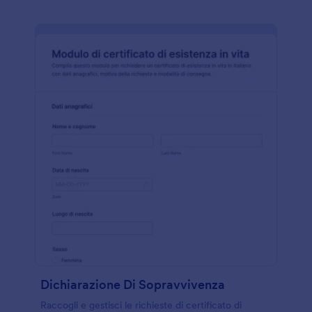
Dichiarazione Di Sopravvivenza
Raccogli e gestisci le richieste di certificato di