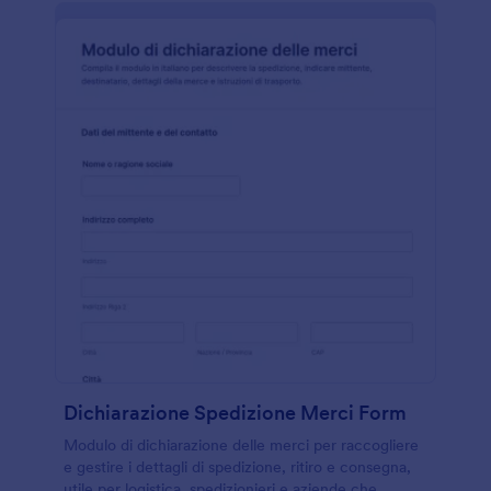
Dichiarazione Spedizione Merci Form
Modulo di dichiarazione delle merci per raccogliere
e gestire i dettagli di spedizione, ritiro e consegna,
utile per logistica, spedizionieri e aziende che