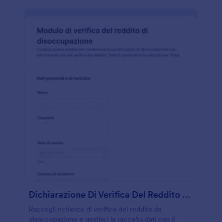
Dichiarazione Di Verifica Del Reddito Da Disoccupazione
Raccogli richieste di verifica del reddito da
disoccupazione e gestisci la raccolta dati con il