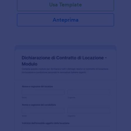
Usa Template
Anteprima