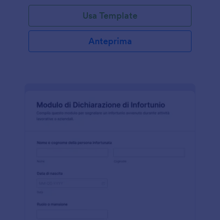
Usa Template
Anteprima