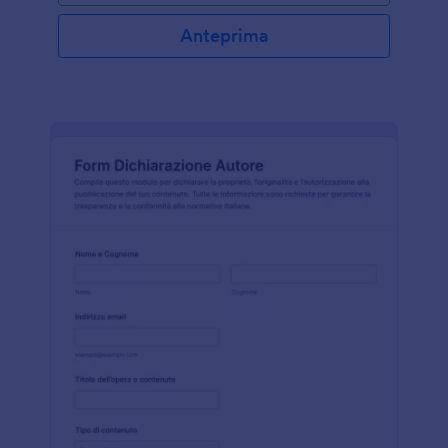
Anteprima