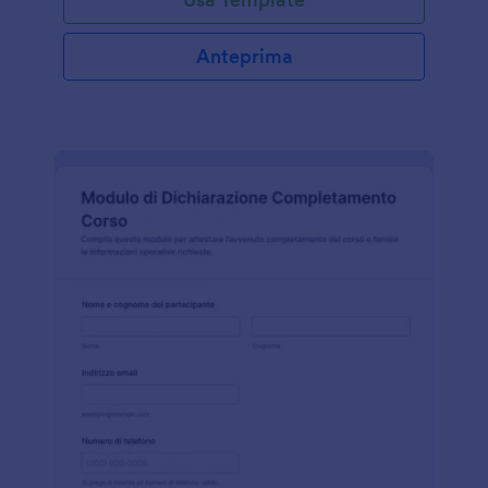
Anteprima