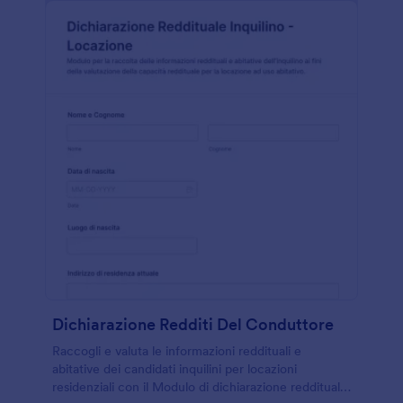
Dichiarazione Redditi Del Conduttore
Raccogli e valuta le informazioni reddituali e
abitative dei candidati inquilini per locazioni
residenziali con il Modulo di dichiarazione reddituale