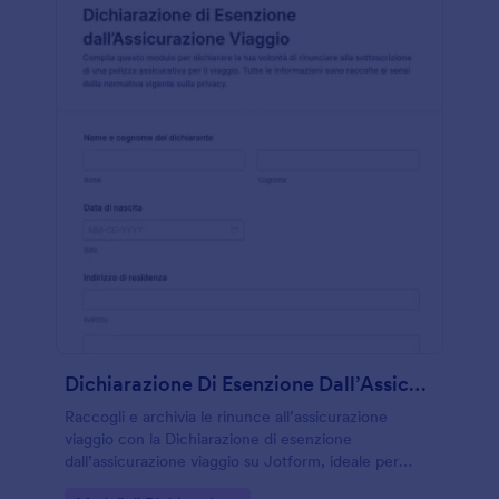
Dichiarazione Di Esenzione Dall’Assicurazione Viaggio
Raccogli e archivia le rinunce all’assicurazione
viaggio con la Dichiarazione di esenzione
dall’assicurazione viaggio su Jotform, ideale per
agenzie e organizzatori di viaggi che vogliono