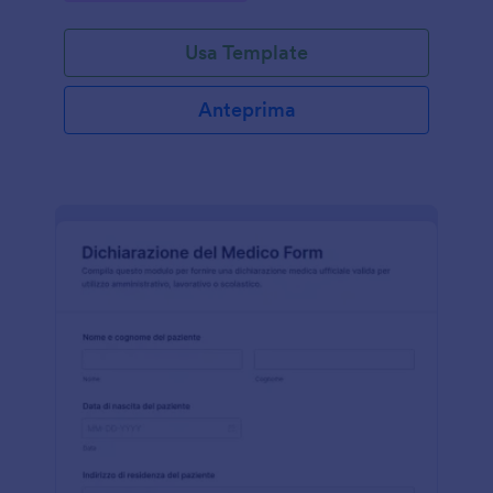
modulo.
Usa Template
Anteprima