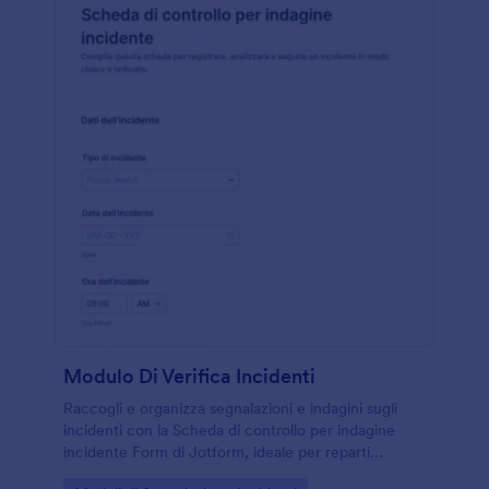
Modulo Di Verifica Incidenti
Raccogli e organizza segnalazioni e indagini sugli
incidenti con la Scheda di controllo per indagine
incidente Form di Jotform, ideale per reparti
operativi e responsabili della sicurezza che devono