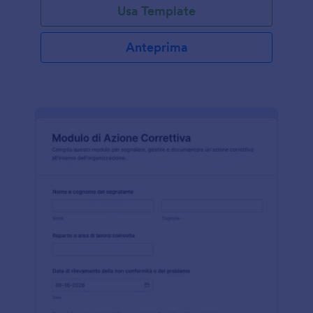
Usa Template
Anteprima