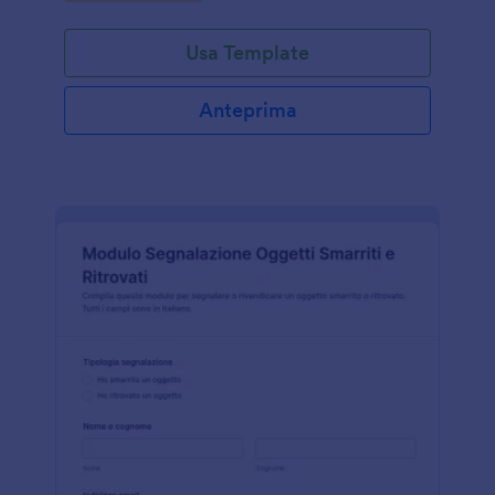
Usa Template
Anteprima