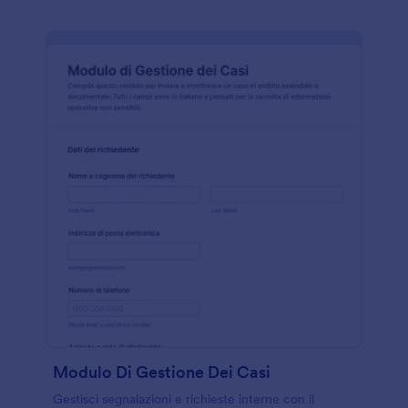
Modulo Di Gestione Dei Casi
Gestisci segnalazioni e richieste interne con il