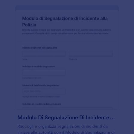
Modulo Di Segnalazione Di Incidente Alla Polizia
Raccogli e organizza segnalazioni di incidenti da
inviare alle autorità con il Modulo di Segnalazione di