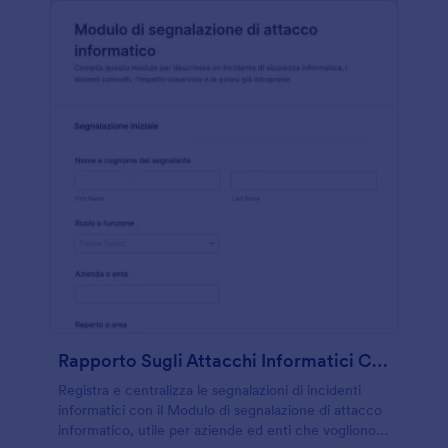
Rapporto Sugli Attacchi Informatici CrowdStrike Form
Registra e centralizza le segnalazioni di incidenti
informatici con il Modulo di segnalazione di attacco
informatico, utile per aziende ed enti che vogliono