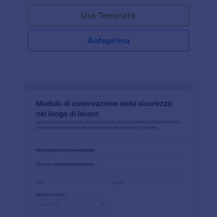
Usa Template
Anteprima