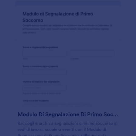
Modulo Di Segnalazione Di Primo Soccorso
Raccogli e archivia segnalazioni di primo soccorso in
sedi di lavoro, scuole o eventi con il Modulo di
Segnalazione di Primo Soccorso, utile per data