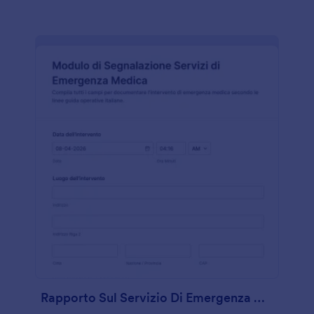
Rapporto Sul Servizio Di Emergenza Medica Sul Terreno