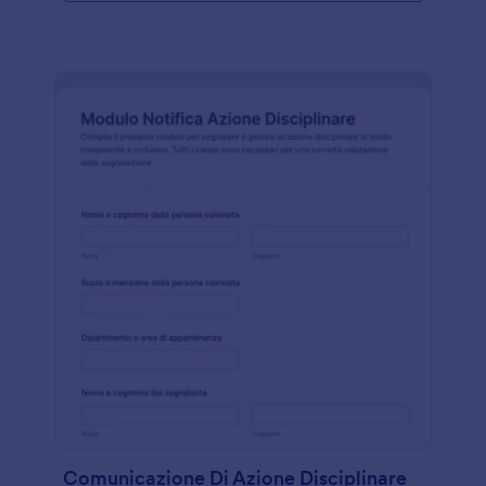
Comunicazione Di Azione Disciplinare