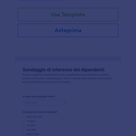
Usa Template
Anteprima