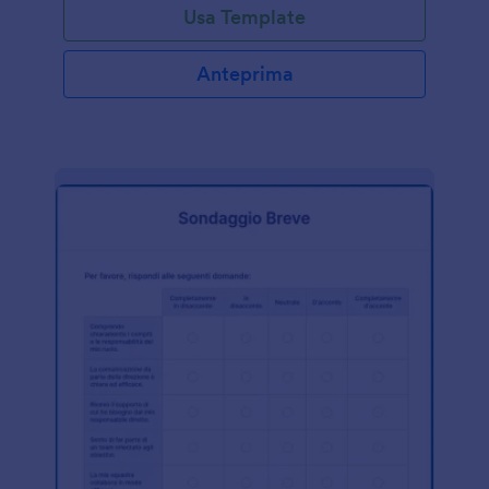
Usa Template
Anteprima