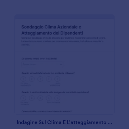
Indagine Sul Clima E L’atteggiamento Dei Dipendenti Survey