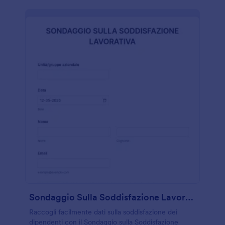
Sondaggio Sulla Soddisfazione Lavorativa
Raccogli facilmente dati sulla soddisfazione dei
dipendenti con il Sondaggio sulla Soddisfazione