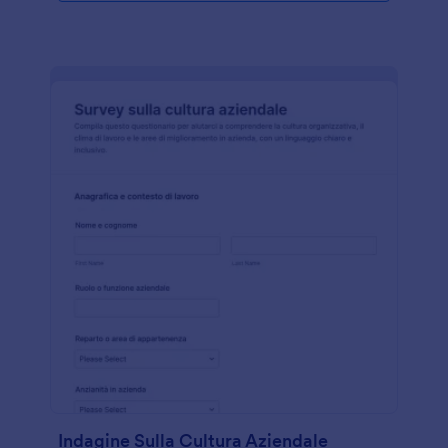
Indagine Sulla Cultura Aziendale