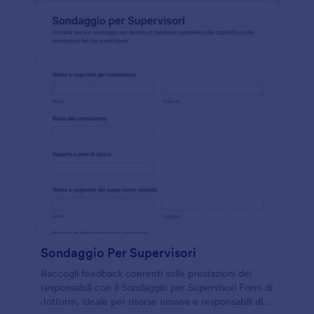
Sondaggio Per Supervisori
Raccogli feedback coerenti sulle prestazioni dei
responsabili con il Sondaggio per Supervisori Form di
Jotform, ideale per risorse umane e responsabili di