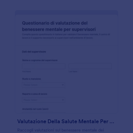
Valutazione Della Salute Mentale Per Supervisori Questionario
Raccogli valutazioni sul benessere mentale dei