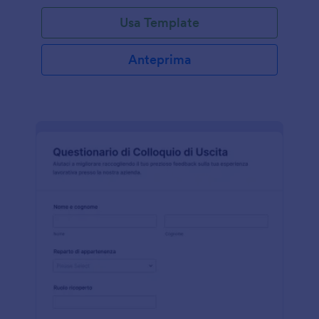
Usa Template
Anteprima