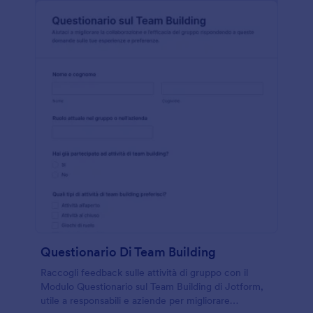
Questionario Di Team Building
Raccogli feedback sulle attività di gruppo con il
Modulo Questionario sul Team Building di Jotform,
utile a responsabili e aziende per migliorare