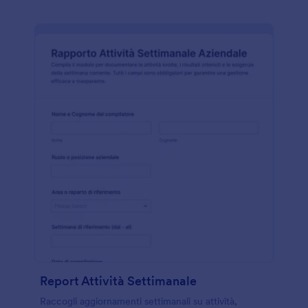
Report Attività Settimanale
Raccogli aggiornamenti settimanali su attività,