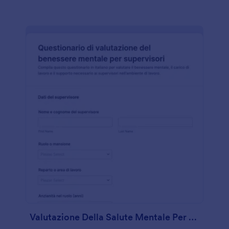
Valutazione Della Salute Mentale Per Supervisori Questionario