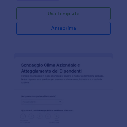
Usa Template
Anteprima