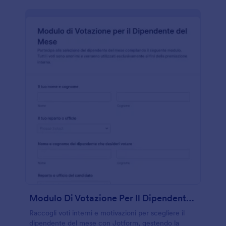
Modulo Di Votazione Per Il Dipendente Del Mese
Raccogli voti interni e motivazioni per scegliere il
dipendente del mese con Jotform, gestendo la