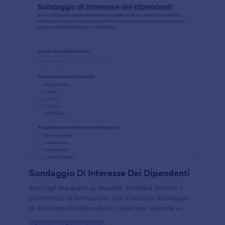
Sondaggio Di Interesse Dei Dipendenti
Raccogli feedback su benefit, iniziative interne e
preferenze di formazione con il modulo Sondaggio
di interesse dei dipendenti, ideale per aziende e
uffici risorse umane che vogliono migliorare