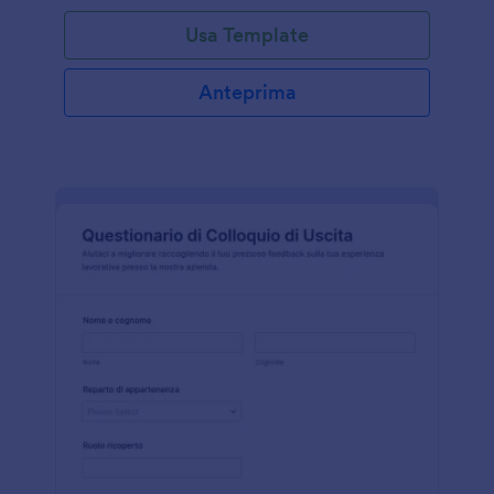
Usa Template
Anteprima