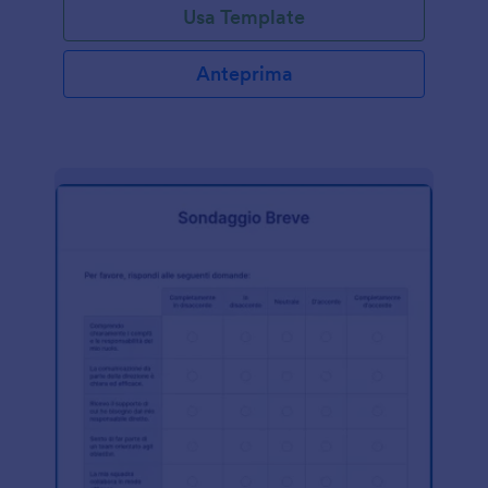
Usa Template
Anteprima