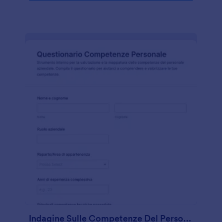
Indagine Sulle Competenze Del Personale Survey