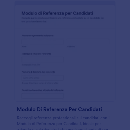
Modulo Di Referenza Per Candidati
Raccogli referenze professionali sui candidati con il
Modulo di Referenza per Candidati, ideale per
aziende e selezionatori che vogliono standardizzare