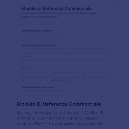
Modulo Di Referenza Commerciale
Raccogli referenze tra aziende con il Modulo di
Referenza Commerciale di Jotform, utile per
valutare affidabilità e puntualità nei pagamenti di