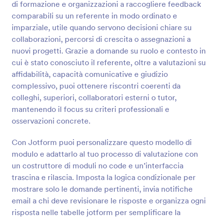
di formazione e organizzazioni a raccogliere feedback
Anteprima
comparabili su un referente in modo ordinato e
imparziale, utile quando servono decisioni chiare su
collaborazioni, percorsi di crescita o assegnazioni a
nuovi progetti. Grazie a domande su ruolo e contesto in
cui è stato conosciuto il referente, oltre a valutazioni su
affidabilità, capacità comunicative e giudizio
complessivo, puoi ottenere riscontri coerenti da
colleghi, superiori, collaboratori esterni o tutor,
mantenendo il focus su criteri professionali e
osservazioni concrete.
Con Jotform puoi personalizzare questo modello di
modulo e adattarlo al tuo processo di valutazione con
un costruttore di moduli no code e un’interfaccia
trascina e rilascia. Imposta la logica condizionale per
mostrare solo le domande pertinenti, invia notifiche
email a chi deve revisionare le risposte e organizza ogni
risposta nelle tabelle jotform per semplificare la