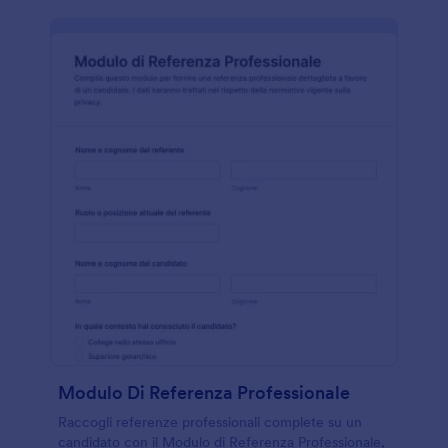
Modulo Di Referenza Professionale
Raccogli referenze professionali complete su un
candidato con il Modulo di Referenza Professionale,