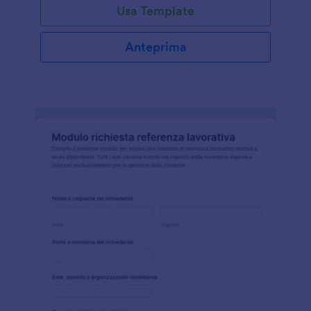
Usa Template
Anteprima