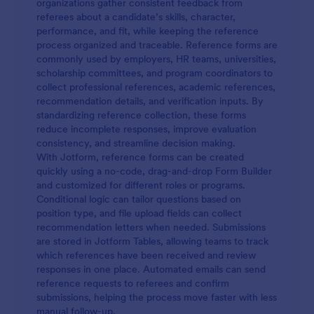
organizations gather consistent feedback from
referees about a candidate’s skills, character,
performance, and fit, while keeping the reference
process organized and traceable. Reference forms are
commonly used by employers, HR teams, universities,
scholarship committees, and program coordinators to
collect professional references, academic references,
recommendation details, and verification inputs. By
standardizing reference collection, these forms
reduce incomplete responses, improve evaluation
consistency, and streamline decision making.
With Jotform, reference forms can be created
quickly using a no-code, drag-and-drop Form Builder
and customized for different roles or programs.
Conditional logic can tailor questions based on
position type, and file upload fields can collect
recommendation letters when needed. Submissions
are stored in Jotform Tables, allowing teams to track
which references have been received and review
responses in one place. Automated emails can send
reference requests to referees and confirm
submissions, helping the process move faster with less
manual follow-up.