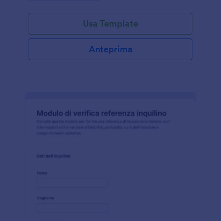
Usa Template
Anteprima