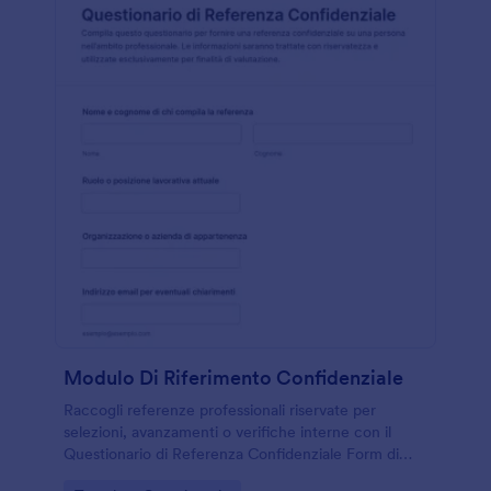
Modulo Di Riferimento Confidenziale
Raccogli referenze professionali riservate per
selezioni, avanzamenti o verifiche interne con il
Questionario di Referenza Confidenziale Form di
Jotform, personalizzabile dai modelli di modulo e