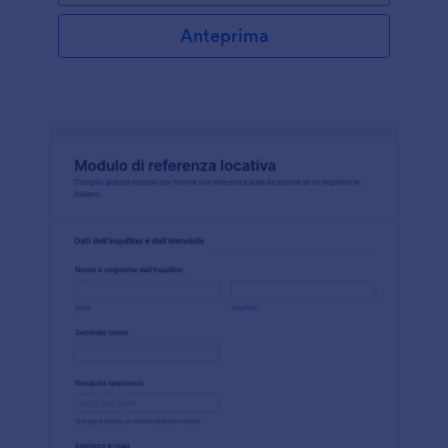
Anteprima