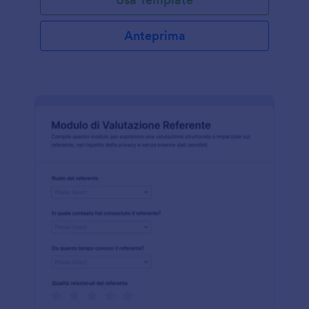
Anteprima