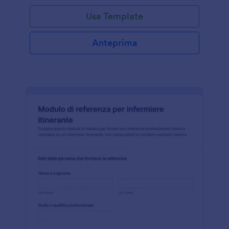
Usa Template
Anteprima